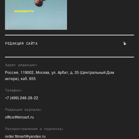
РЕДАКЦИЯ САЙТА
Адрес редакции:
Россия, 119002, Москва, ул. Арбат, д. 35 (Центральный Дом
актера), каб. 655
Телефон:
+7 (499) 248-28-22
Редакция журнала:
office@kinoart.ru
Распространение и подписка:
order.filmart@yandex.ru