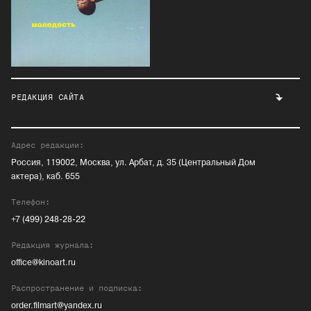
РЕДАКЦИЯ САЙТА
Адрес редакции:
Россия, 119002, Москва, ул. Арбат, д. 35 (Центральный Дом
актера), каб. 655
Телефон:
+7 (499) 248-28-22
Редакция журнала:
office@kinoart.ru
Распространение и подписка:
order.filmart@yandex.ru