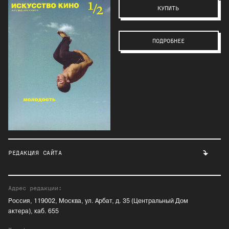
КУПИТЬ
ПОДРОБНЕЕ
РЕДАКЦИЯ САЙТА
Адрес редакции:
Россия, 119002, Москва, ул. Арбат, д. 35 (Центральный Дом
актера), каб. 655