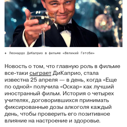
Леонардо ДиКаприо в фильме «Великий Гэтсби»
Новость о том, что главную роль в фильме
все-таки
сыграет
ДиКаприо, стала
известна 25 апреля — в день, когда «Еще
по одной» получила «Оскар» как лучший
иностранный фильм. История о четырех
учителях, договорившихся принимать
фиксированные дозы алкоголя каждый
день, чтобы проверить его позитивное
влияние на настроение и здоровье.