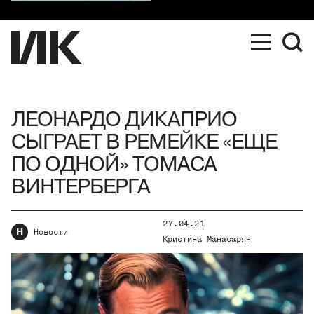
ЛЕОНАРДО ДИКАПРИО
СЫГРАЕТ В РЕМЕЙКЕ «ЕЩЕ
ПО ОДНОЙ» ТОМАСА
ВИНТЕРБЕРГА
27.04.21
Н
Новости
Кристина Манасарян