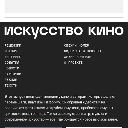
РЕЦЕНЗИИ
СВЕЖИЙ НОМЕР
МНЕНИЯ
ПОДПИСКА И ПОКУПКА
ИНТЕРВЬЮ
АРХИВ НОМЕРОВ
СОБЫТИЯ
О ПРОЕКТЕ
НОВОСТИ
КАРТОЧКИ
ЛЕКЦИИ
ТЕКСТЫ
Этот выпуск посвящён молодому кино и авторам, которые делают
первые шаги, ищут язык и форму. Он обращён к дебютам на
российских фестивалях и зарубежному кино, пробивающемуся к
зрителю сквозь границы. Также исследуются театр, музыка и
современное искусство — всё, где рождается новое высказывание.