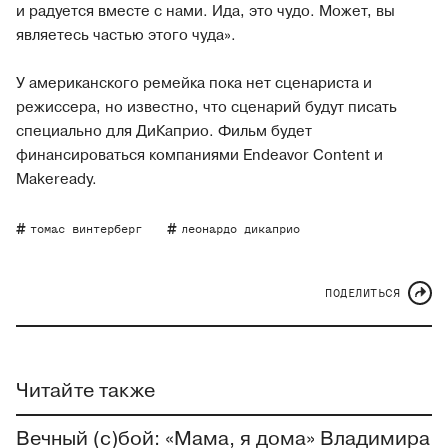
и радуется вместе с нами. Ида, это чудо. Может, вы
являетесь частью этого чуда».
У американского ремейка пока нет сценариста и
режиссера, но известно, что сценарий будут писать
специально для ДиКаприо. Фильм будет
финансироваться компаниями Endeavor Content и
Makeready.
томас винтерберг
леонардо дикаприо
ПОДЕЛИТЬСЯ
Читайте также
Вечный (с)бой: «Мама, я дома» Владимира