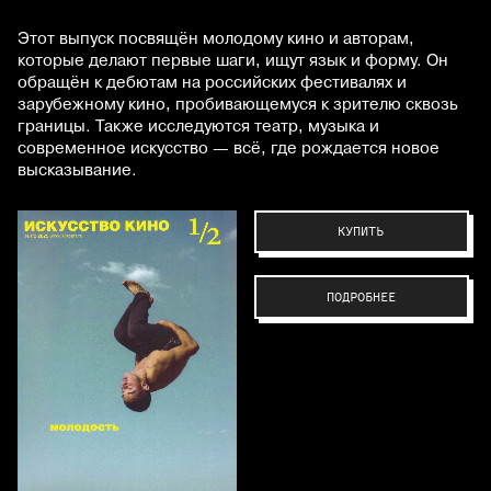
Этот выпуск посвящён молодому кино и авторам,
которые делают первые шаги, ищут язык и форму. Он
обращён к дебютам на российских фестивалях и
зарубежному кино, пробивающемуся к зрителю сквозь
границы. Также исследуются театр, музыка и
современное искусство — всё, где рождается новое
высказывание.
КУПИТЬ
ПОДРОБНЕЕ