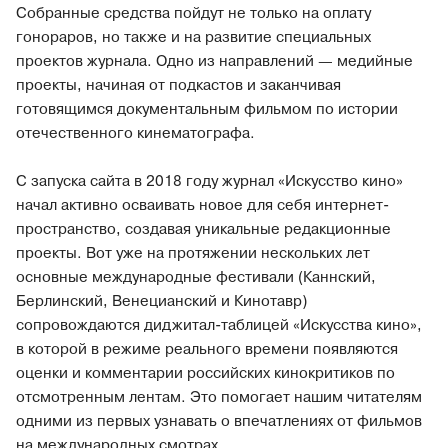
Собранные средства пойдут не только на оплату
гонораров, но также и на развитие специальных
проектов журнала. Одно из направлений — медийные
проекты, начиная от подкастов и заканчивая
готовящимся документальным фильмом по истории
отечественного кинематографа.
С запуска сайта в 2018 году журнал «Искусство кино»
начал активно осваивать новое для себя интернет-
пространство, создавая уникальные редакционные
проекты. Вот уже на протяжении нескольких лет
основные международные фестивали (Каннский,
Берлинский, Венецианский и Кинотавр)
сопровождаются диджитал-таблицей «Искусства кино»,
в которой в режиме реального времени появляются
оценки и комментарии российских кинокритиков по
отсмотренным лентам. Это помогает нашим читателям
одними из первых узнавать о впечатлениях от фильмов
на международных смотрах.