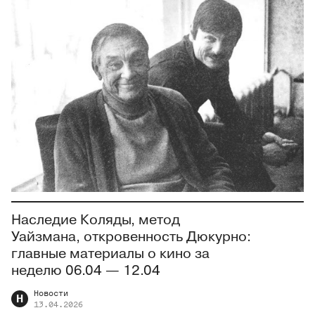
Наследие Коляды, метод
Уайзмана, откровенность Дюкурно:
главные материалы о кино за
неделю 06.04 — 12.04
Новости
Н
13.04.2026