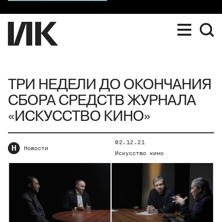
ТРИ НЕДЕЛИ ДО ОКОНЧАНИЯ
СБОРА СРЕДСТВ ЖУРНАЛА
«ИСКУССТВО КИНО»
02.12.21
Н
Новости
Искусство кино