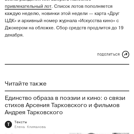
привлекательный лот
. Список лотов пополняется
каждую неделю, новинки этой недели — карта «Друг
ЦДК» и архивный номер журнала «Искусства кино» с
Джокером на обложке. Сбор средств продлится до 19
декабря.
ПОДЕЛИТЬСЯ
Читайте также
Единство образа в поэзии и кино: о связи
стихов Арсения Тарковского и фильмов
Андрея Тарковского
Тексты
Т
Елена
Климанова