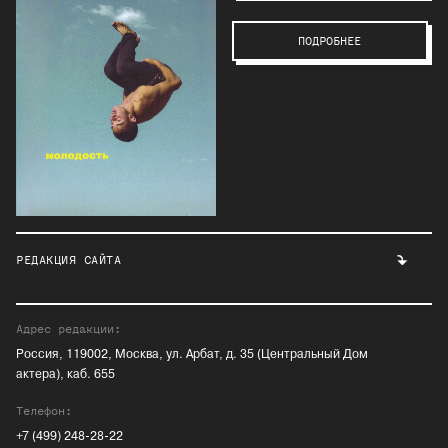
ПОДРОБНЕЕ
РЕДАКЦИЯ САЙТА
Адрес редакции:
Россия, 119002, Москва, ул. Арбат, д. 35 (Центральный Дом
актера), каб. 655
Телефон:
+7 (499) 248-28-22