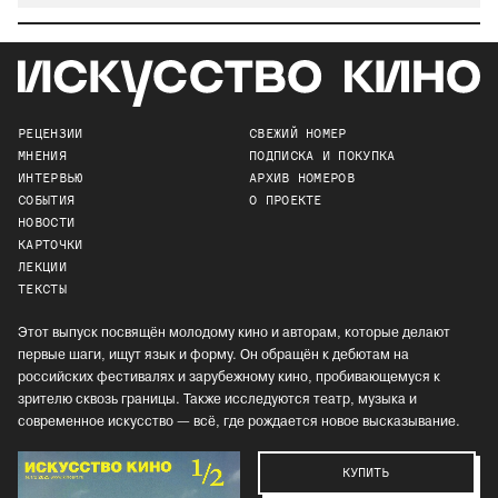
РЕЦЕНЗИИ
СВЕЖИЙ НОМЕР
МНЕНИЯ
ПОДПИСКА И ПОКУПКА
ИНТЕРВЬЮ
АРХИВ НОМЕРОВ
СОБЫТИЯ
О ПРОЕКТЕ
НОВОСТИ
КАРТОЧКИ
ЛЕКЦИИ
ТЕКСТЫ
Этот выпуск посвящён молодому кино и авторам, которые делают
первые шаги, ищут язык и форму. Он обращён к дебютам на
российских фестивалях и зарубежному кино, пробивающемуся к
зрителю сквозь границы. Также исследуются театр, музыка и
современное искусство — всё, где рождается новое высказывание.
КУПИТЬ