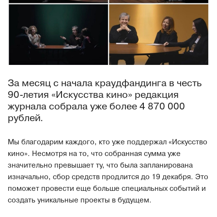
За месяц с начала краудфандинга в честь
90-летия «Искусства кино» редакция
журнала собрала уже более 4 870 000
рублей.
Мы благодарим каждого, кто уже поддержал «Искусство
кино». Несмотря на то, что собранная сумма уже
значительно превышает ту, что была запланирована
изначально, сбор средств продлится до 19 декабря. Это
поможет провести еще больше специальных событий и
создать уникальные проекты в будущем.