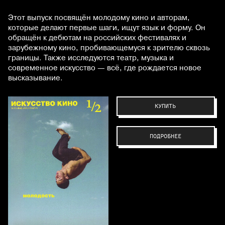
Этот выпуск посвящён молодому кино и авторам,
которые делают первые шаги, ищут язык и форму. Он
обращён к дебютам на российских фестивалях и
зарубежному кино, пробивающемуся к зрителю сквозь
границы. Также исследуются театр, музыка и
современное искусство — всё, где рождается новое
высказывание.
КУПИТЬ
ПОДРОБНЕЕ