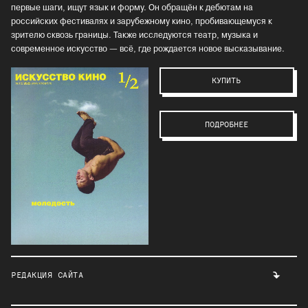
первые шаги, ищут язык и форму. Он обращён к дебютам на
российских фестивалях и зарубежному кино, пробивающемуся к
зрителю сквозь границы. Также исследуются театр, музыка и
современное искусство — всё, где рождается новое высказывание.
КУПИТЬ
ПОДРОБНЕЕ
РЕДАКЦИЯ САЙТА