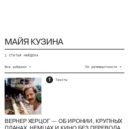
1
СТАТЬЯ НАЙДЕНА
Все рубрики
По релевантности
Т
Тексты
ВЕРНЕР ХЕРЦОГ — ОБ ИРОНИИ, КРУПНЫХ
ПЛАНАХ, НЕМЦАХ И КИНО БЕЗ ПЕРЕВОДА