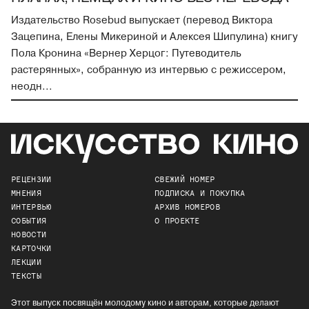
Издательство Rosebud выпускает (перевод Виктора
Зацепина, Елены Микериной и Алексея Шипулина) книгу
Пола Кронина «Вернер Херцог: Путеводитель
растерянных», собранную из интервью с режиссером,
неодн...
РЕЦЕНЗИИ
СВЕЖИЙ НОМЕР
МНЕНИЯ
ПОДПИСКА И ПОКУПКА
ИНТЕРВЬЮ
АРХИВ НОМЕРОВ
СОБЫТИЯ
О ПРОЕКТЕ
НОВОСТИ
КАРТОЧКИ
ЛЕКЦИИ
ТЕКСТЫ
Этот выпуск посвящён молодому кино и авторам, которые делают