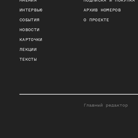
МНЕНИЯ
ПОДПИСКА И ПОКУПКА
ИНТЕРВЬЮ
АРХИВ НОМЕРОВ
СОБЫТИЯ
О ПРОЕКТЕ
НОВОСТИ
КАРТОЧКИ
ЛЕКЦИИ
ТЕКСТЫ
Главный редактор