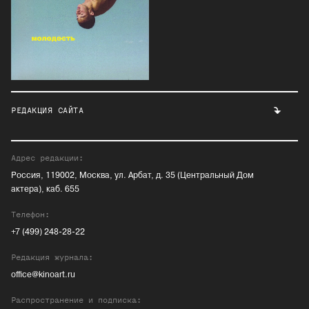
РЕДАКЦИЯ САЙТА
Адрес редакции:
Россия, 119002, Москва, ул. Арбат, д. 35 (Центральный Дом
актера), каб. 655
Телефон:
+7 (499) 248-28-22
Редакция журнала:
office@kinoart.ru
Распространение и подписка: