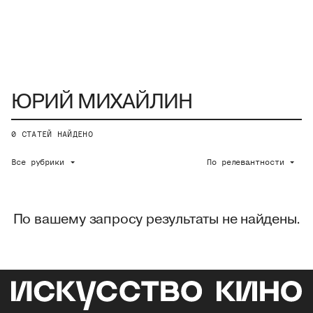
0
СТАТЕЙ НАЙДЕНО
Все рубрики
По релевантности
По вашему запросу результаты не найдены.