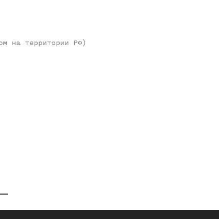
ом на территории РФ)