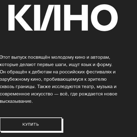
Этот выпуск посвящён молодому кино и авторам,
которые делают первые шаги, ищут язык и форму.
Он обращён к дебютам на российских фестивалях и
зарубежному кино, пробивающемуся к зрителю
сквозь границы. Также исследуются театр, музыка и
современное искусство — всё, где рождается новое
высказывание.
КУПИТЬ