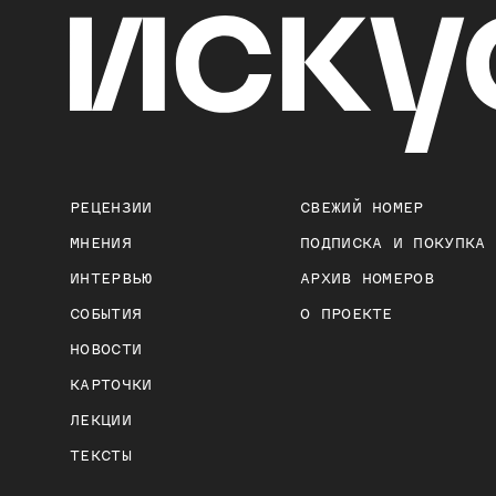
РЕЦЕНЗИИ
СВЕЖИЙ НОМЕР
МНЕНИЯ
ПОДПИСКА И ПОКУПКА
ИНТЕРВЬЮ
АРХИВ НОМЕРОВ
СОБЫТИЯ
О ПРОЕКТЕ
НОВОСТИ
КАРТОЧКИ
ЛЕКЦИИ
ТЕКСТЫ