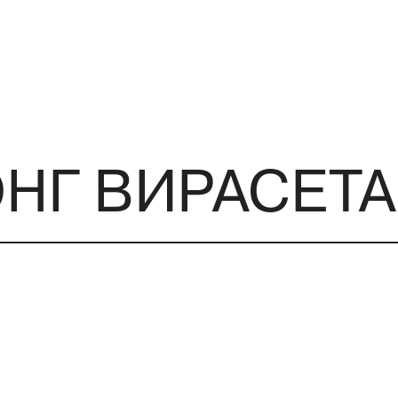
НГ ВИРАСЕТА