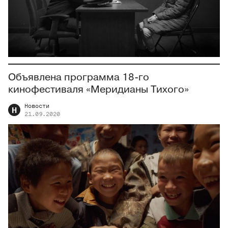
Объявлена программа 18-го
кинофестиваля «Меридианы Тихого»
Новости
Н
21.09.2020