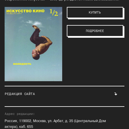
КУПИТЬ
ПОДРОБНЕЕ
РЕДАКЦИЯ САЙТА
Адрес редакции:
Россия, 119002, Москва, ул. Арбат, д. 35 (Центральный Дом
актера), каб. 655