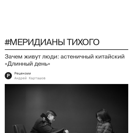
#МЕРИДИАНЫ ТИХОГО
Зачем живут люди: астеничный китайский
«Длинный день»
Рецензии
Р
Андрей
Карташов