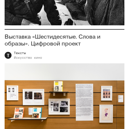
Выставка «Шестидесятые. Слова и
образы». Цифровой проект
Тексты
Т
Искусство
кино