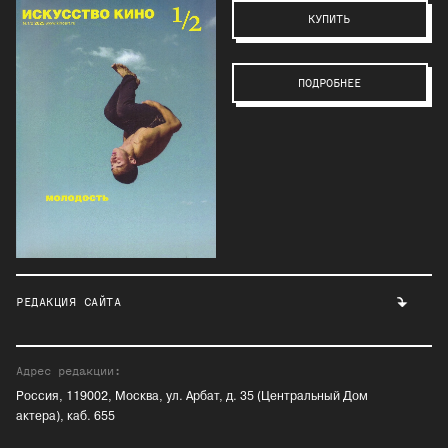
КУПИТЬ
ПОДРОБНЕЕ
РЕДАКЦИЯ САЙТА
Адрес редакции:
Россия, 119002, Москва, ул. Арбат, д. 35 (Центральный Дом
актера), каб. 655