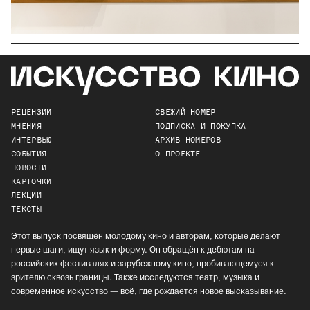
РЕЦЕНЗИИ
СВЕЖИЙ НОМЕР
МНЕНИЯ
ПОДПИСКА И ПОКУПКА
ИНТЕРВЬЮ
АРХИВ НОМЕРОВ
СОБЫТИЯ
О ПРОЕКТЕ
НОВОСТИ
КАРТОЧКИ
ЛЕКЦИИ
ТЕКСТЫ
Этот выпуск посвящён молодому кино и авторам, которые делают
первые шаги, ищут язык и форму. Он обращён к дебютам на
российских фестивалях и зарубежному кино, пробивающемуся к
зрителю сквозь границы. Также исследуются театр, музыка и
современное искусство — всё, где рождается новое высказывание.