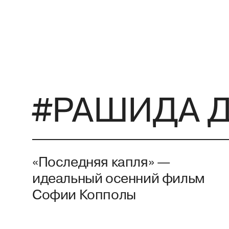
#РАШИДА 
«Последняя капля» —
идеальный осенний фильм
Софии Копполы