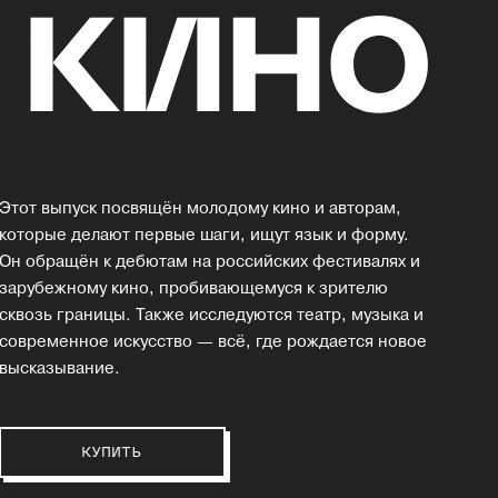
Этот выпуск посвящён молодому кино и авторам,
которые делают первые шаги, ищут язык и форму.
Он обращён к дебютам на российских фестивалях и
зарубежному кино, пробивающемуся к зрителю
сквозь границы. Также исследуются театр, музыка и
современное искусство — всё, где рождается новое
высказывание.
КУПИТЬ