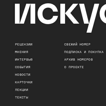
РЕЦЕНЗИИ
СВЕЖИЙ НОМЕР
МНЕНИЯ
ПОДПИСКА И ПОКУПКА
ИНТЕРВЬЮ
АРХИВ НОМЕРОВ
СОБЫТИЯ
О ПРОЕКТЕ
НОВОСТИ
КАРТОЧКИ
ЛЕКЦИИ
ТЕКСТЫ