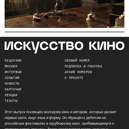
РЕЦЕНЗИИ
СВЕЖИЙ НОМЕР
МНЕНИЯ
ПОДПИСКА И ПОКУПКА
ИНТЕРВЬЮ
АРХИВ НОМЕРОВ
СОБЫТИЯ
О ПРОЕКТЕ
НОВОСТИ
КАРТОЧКИ
ЛЕКЦИИ
ТЕКСТЫ
Этот выпуск посвящён молодому кино и авторам, которые делают
первые шаги, ищут язык и форму. Он обращён к дебютам на
российских фестивалях и зарубежному кино, пробивающемуся к