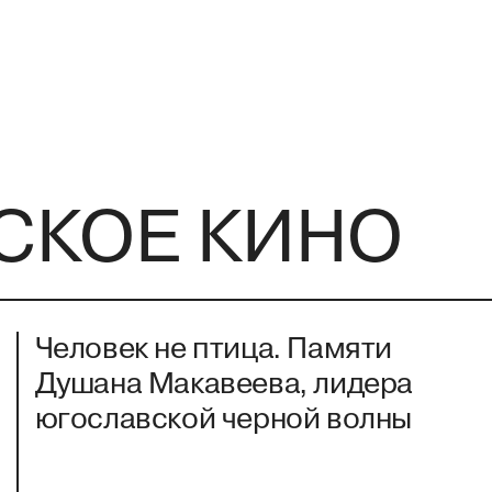
СКОЕ КИНО
Человек не птица. Памяти
Душана Макавеева, лидера
югославской черной волны