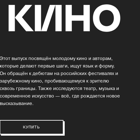
Этот выпуск посвящён молодому кино и авторам,
которые делают первые шаги, ищут язык и форму.
Он обращён к дебютам на российских фестивалях и
зарубежному кино, пробивающемуся к зрителю
сквозь границы. Также исследуются театр, музыка и
современное искусство — всё, где рождается новое
высказывание.
КУПИТЬ