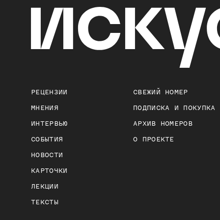
РЕЦЕНЗИИ
СВЕЖИЙ НОМЕР
МНЕНИЯ
ПОДПИСКА И ПОКУПКА
ИНТЕРВЬЮ
АРХИВ НОМЕРОВ
СОБЫТИЯ
О ПРОЕКТЕ
НОВОСТИ
КАРТОЧКИ
ЛЕКЦИИ
ТЕКСТЫ