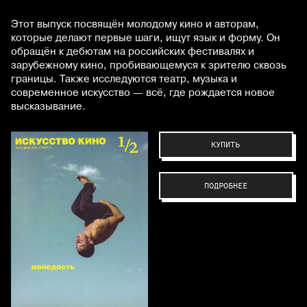
Этот выпуск посвящён молодому кино и авторам,
которые делают первые шаги, ищут язык и форму. Он
обращён к дебютам на российских фестивалях и
зарубежному кино, пробивающемуся к зрителю сквозь
границы. Также исследуются театр, музыка и
современное искусство — всё, где рождается новое
высказывание.
КУПИТЬ
ПОДРОБНЕЕ