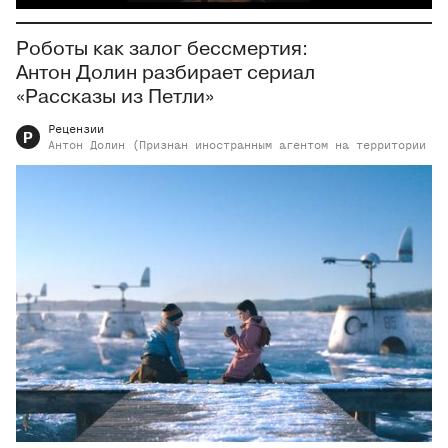
Роботы как залог бессмертия:
Антон Долин разбирает сериал
«Рассказы из Петли»
Рецензии
Р
Антон
Долин (Признан иностранным агентом на территории РФ