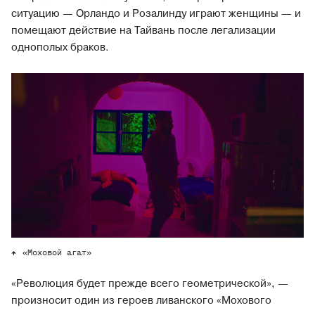
ситуацию — Орландо и Розалинду играют женщины — и
помещают действие на Тайвань после легализации
однополых браков.
«Моховой агат»
«Революция будет прежде всего геометрической», —
произносит один из героев ливанского «Мохового