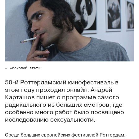
«Моховой агат»
50-й Роттердамский кинофестиваль в
этом году проходил онлайн. Андрей
Карташов пишет о программе самого
радикального из больших смотров, где
особенно много работ было посвящено
исследованию сексуальности.
Среди больших европейских фестивалей Роттердам,