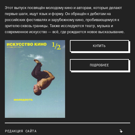
Этот выпуск посвящён молодому кино и авторам, которые делают
первые шаги, ищут язык и форму. Он обращён к дебютам на
российских фестивалях и зарубежному кино, пробивающемуся к
зрителю сквозь границы. Также исследуются театр, музыка и
современное искусство — всё, где рождается новое высказывание.
КУПИТЬ
ПОДРОБНЕЕ
РЕДАКЦИЯ САЙТА