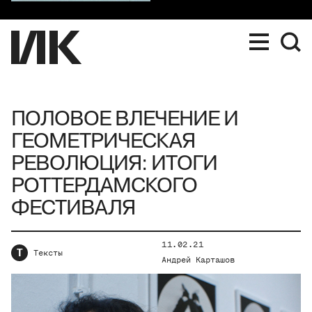
ПОЛОВОЕ ВЛЕЧЕНИЕ И
ГЕОМЕТРИЧЕСКАЯ
РЕВОЛЮЦИЯ: ИТОГИ
РОТТЕРДАМСКОГО
ФЕСТИВАЛЯ
11.02.21
Т
Тексты
Андрей Карташов