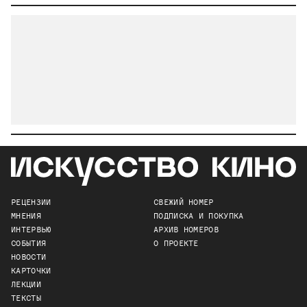
РЕЦЕНЗИИ
СВЕЖИЙ НОМЕР
МНЕНИЯ
ПОДПИСКА И ПОКУПКА
ИНТЕРВЬЮ
АРХИВ НОМЕРОВ
СОБЫТИЯ
О ПРОЕКТЕ
НОВОСТИ
КАРТОЧКИ
ЛЕКЦИИ
ТЕКСТЫ