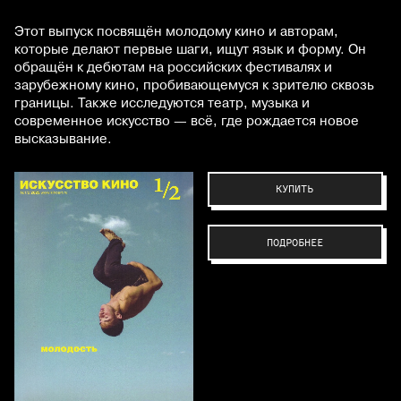
Этот выпуск посвящён молодому кино и авторам,
которые делают первые шаги, ищут язык и форму. Он
обращён к дебютам на российских фестивалях и
зарубежному кино, пробивающемуся к зрителю сквозь
границы. Также исследуются театр, музыка и
современное искусство — всё, где рождается новое
высказывание.
КУПИТЬ
ПОДРОБНЕЕ