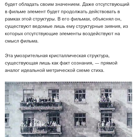
будет обладать своим значением. Даже отсутствующий
в фильме элемент будет продолжать действовать в
рамках этой структуры. В его фильмах, объяснял он,
существуют ведомые лишь ему структурные зияния, из
которых отсутствующие элементы воздействуют на
смысл фильма.
Эта умозрительная кристаллическая структура,
существующая лишь как факт сознания, — прямой
аналог идеальной метрической схеме стиха.