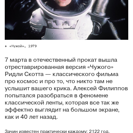
«Чужой», 1979
7 марта в отечественный прокат вышла
отреставрированная версия «Чужого»
Ридли Скотта — классического фильма
про космос и про то, что никто там не
услышит вашего крика. Алексей Филиппов
попытался разобраться в феномене
классической ленты, которая все так же
эффектно выглядит на большом экране,
как и 40 лет назад.
Зачин известен практически каждому: 2122 год,