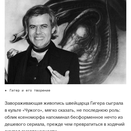
Гигер и его творение
Завораживающая живопись швейцарца Гигера сыграла
в культе «Чужого», мягко сказать, не последнюю роль:
облик ксеноморфа напоминал бесформенное нечто из
дешевого сериала, прежде чем превратиться в ходячий