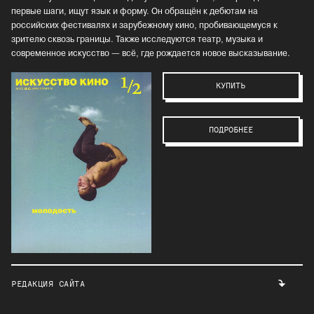
первые шаги, ищут язык и форму. Он обращён к дебютам на
российских фестивалях и зарубежному кино, пробивающемуся к
зрителю сквозь границы. Также исследуются театр, музыка и
современное искусство — всё, где рождается новое высказывание.
КУПИТЬ
ПОДРОБНЕЕ
РЕДАКЦИЯ САЙТА