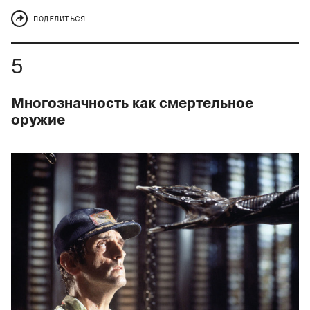
ПОДЕЛИТЬСЯ
Многозначность как смертельное
оружие