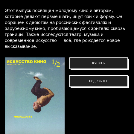
Этот выпуск посвящён молодому кино и авторам,
которые делают первые шаги, ищут язык и форму. Он
обращён к дебютам на российских фестивалях и
зарубежному кино, пробивающемуся к зрителю сквозь
границы. Также исследуются театр, музыка и
современное искусство — всё, где рождается новое
высказывание.
КУПИТЬ
ПОДРОБНЕЕ