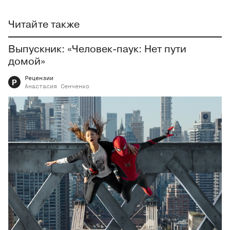
Читайте также
Выпускник: «Человек-паук: Нет пути
домой»
Рецензии
Р
Анастасия
Сенченко