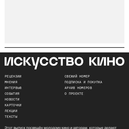
РЕЦЕНЗИИ
СВЕЖИЙ НОМЕР
МНЕНИЯ
ПОДПИСКА И ПОКУПКА
ИНТЕРВЬЮ
АРХИВ НОМЕРОВ
СОБЫТИЯ
О ПРОЕКТЕ
НОВОСТИ
КАРТОЧКИ
ЛЕКЦИИ
ТЕКСТЫ
Этот выпуск посвящён молодому кино и авторам, которые делают