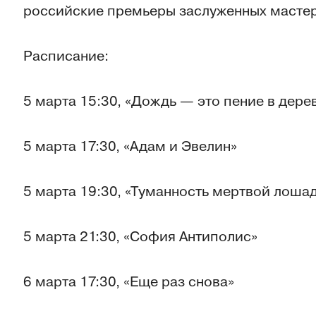
российские премьеры заслуженных масте
Расписание:
5 марта 15:30, «Дождь — это пение в дере
5 марта 17:30, «Адам и Эвелин»
5 марта 19:30, «Туманность мертвой лоша
5 марта 21:30, «София Антиполис»
6 марта 17:30, «Еще раз снова»