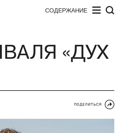
СОДЕРЖАНИЕ
ВАЛЯ «ДУХ
ПОДЕЛИТЬСЯ