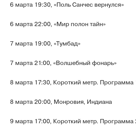
6 марта 19:30, «Поль Санчес вернулся»
6 марта 22:00, «Мир полон тайн»
7 марта 19:00, «Тумбад»
7 марта 21:00, «Волшебный фонарь»
8 марта 17:30, Короткий метр. Программа
8 марта 20:00, Монровия, Индиана
9 марта 17:00, Короткий метр. Программа