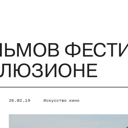
ЬМОВ ФЕСТИ
ЛЛЮЗИОНЕ
26.02.19
Искусство кино