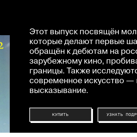
Этот выпуск посвящён мол
которые делают первые шаг
обращён к дебютам на рос
зарубежному кино, пробив
границы. Также исследуютс
современное искусство — 
высказывание.
КУПИТЬ
УЗНАТЬ ПОДР