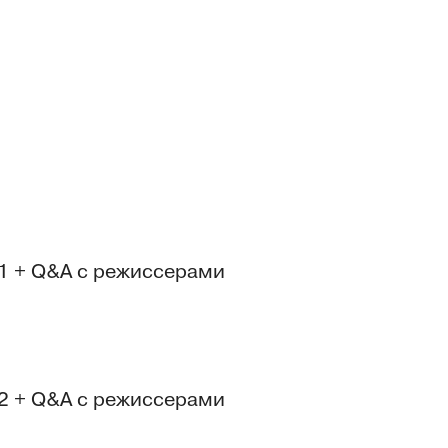
 1 + Q&A с режиссерами
 2 + Q&A с режиссерами