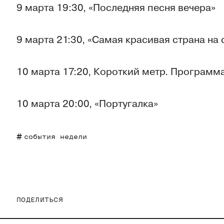
9 марта 19:30, «Последняя песня вечера»
9 марта 21:30, «Самая красивая страна на 
10 марта 17:20, Короткий метр. Программ
10 марта 20:00, «Португалка»
события недели
ПОДЕЛИТЬСЯ