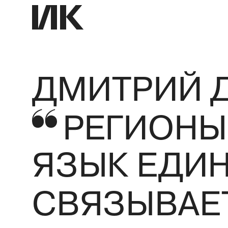
ДМИТРИЙ 
РЕГИОНЫ
ЯЗЫК ЕДИН
СВЯЗЫВАЕ