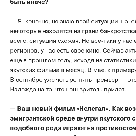
быть иначе?
— Я, конечно, не знаю всей ситуации, но, 
некоторые находятся на грани банкротства
всего, ситуация схожая. Но все-таки у нас 
регионов, у нас есть свое кино. Сейчас а
еще в прошлом году, исходя из статистики
якутских фильма в месяц. В мае, к пример
В сентябре уже четыре-пять премьер — это
Надежда на то, что наш зритель придет.
— Ваш новый фильм «Нелегал». Как воз
эмигрантской среде внутри якутского
подобного рода играют на противостоя