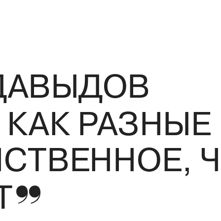
ДАВЫДОВ
 КАК РАЗНЫЕ
СТВЕННОЕ, Ч
Т