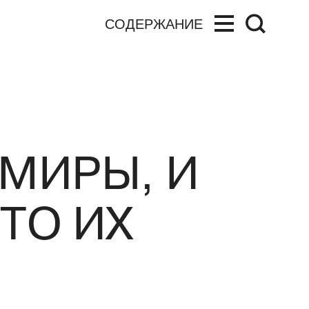
СОДЕРЖАНИЕ
 МИРЫ, И
ТО ИХ