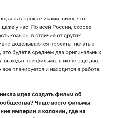
общаясь с прокатчиками, вижу, что
 даже у нас. По всей России, скорее
есть козырь, в отличие от других
ктивно доделываются проекты, начатые
, это будет в среднем два оригинальных
у, выходят три фильма, в июне еще два.
 все планируется и находится в работе.
никла идея создать фильм об
 сообщества? Чаще всего фильмы
ние империи и колонии, где на