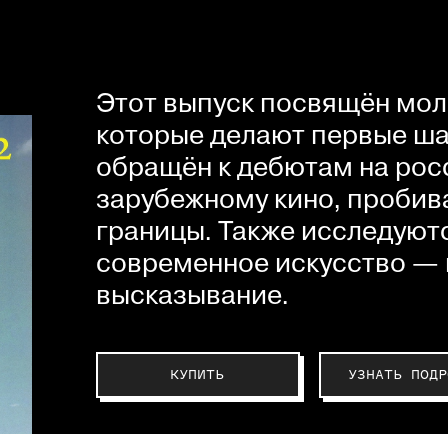
Этот выпуск посвящён мол
которые делают первые шаг
обращён к дебютам на рос
зарубежному кино, пробив
границы. Также исследуютс
современное искусство — 
высказывание.
КУПИТЬ
УЗНАТЬ ПОДР