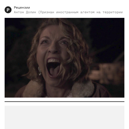
Рецензии
Р
Антон
Долин (Признан иностранным агентом на территории РФ