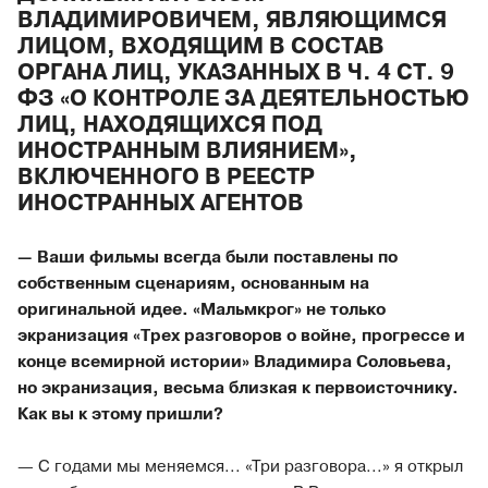
ВЛАДИМИРОВИЧЕМ, ЯВЛЯЮЩИМСЯ
ЛИЦОМ, ВХОДЯЩИМ В СОСТАВ
ОРГАНА ЛИЦ, УКАЗАННЫХ В Ч. 4 СТ. 9
ФЗ «О КОНТРОЛЕ ЗА ДЕЯТЕЛЬНОСТЬЮ
ЛИЦ, НАХОДЯЩИХСЯ ПОД
ИНОСТРАННЫМ ВЛИЯНИЕМ»,
ВКЛЮЧЕННОГО В РЕЕСТР
ИНОСТРАННЫХ АГЕНТОВ
— Ваши фильмы всегда были поставлены по
собственным сценариям, основанным на
оригинальной идее. «Мальмкрог» не только
экранизация «Трех разговоров о войне, прогрессе и
конце всемирной истории» Владимира Соловьева,
но экранизация, весьма близкая к первоисточнику.
Как вы к этому пришли?
— С годами мы меняемся... «Три разговора...» я открыл