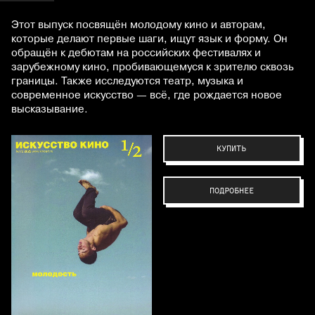
Этот выпуск посвящён молодому кино и авторам,
которые делают первые шаги, ищут язык и форму. Он
обращён к дебютам на российских фестивалях и
зарубежному кино, пробивающемуся к зрителю сквозь
границы. Также исследуются театр, музыка и
современное искусство — всё, где рождается новое
высказывание.
КУПИТЬ
ПОДРОБНЕЕ