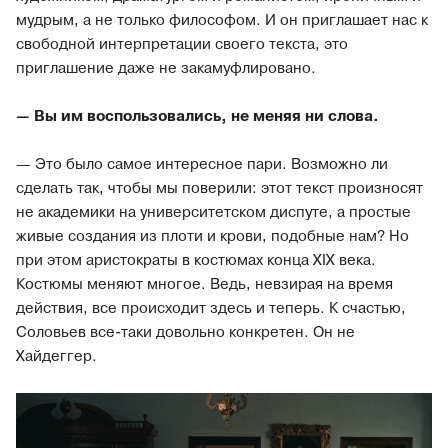
мудрым, а не только философом. И он приглашает нас к
свободной интерпретации своего текста, это
приглашение даже не закамуфлировано.
— Вы им воспользовались, не меняя ни слова.
— Это было самое интересное пари. Возможно ли
сделать так, чтобы мы поверили: этот текст произносят
не академики на университетском диспуте, а простые
живые создания из плоти и крови, подобные нам? Но
при этом аристократы в костюмах конца XIX века.
Костюмы меняют многое. Ведь, невзирая на время
действия, все происходит здесь и теперь. К счастью,
Соловьев все-таки довольно конкретен. Он не
Хайдеггер.