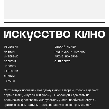
РЕЦЕНЗИИ
СВЕЖИЙ НОМЕР
МНЕНИЯ
ПОДПИСКА И ПОКУПКА
ИНТЕРВЬЮ
АРХИВ НОМЕРОВ
СОБЫТИЯ
О ПРОЕКТЕ
НОВОСТИ
КАРТОЧКИ
ЛЕКЦИИ
ТЕКСТЫ
Этот выпуск посвящён молодому кино и авторам, которые делают
первые шаги, ищут язык и форму. Он обращён к дебютам на
российских фестивалях и зарубежному кино, пробивающемуся к
зрителю сквозь границы. Также исследуются театр, музыка и