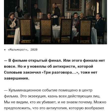
«Мальмкрог», 2020
— В фильме открытый финал. Или этого финала нет
вовсе. Но и у новеллы об антихристе, которой
Соловьев закончил «Три разговора...», тоже нет
завершения.
— Кульминационное событие помещено в центр
фильма. Это экзекуция, казнь всех действующих лиц.
Мы не видим, кто их убивает, и не знаем почему. Можно
предположить, что это антиутопия, которую вообразил