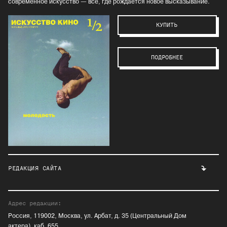
современное искусство — всё, где рождается новое высказывание.
КУПИТЬ
ПОДРОБНЕЕ
РЕДАКЦИЯ САЙТА
Адрес редакции:
Россия, 119002, Москва, ул. Арбат, д. 35 (Центральный Дом
актера), каб. 655