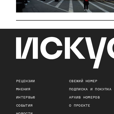
РЕЦЕНЗИИ
СВЕЖИЙ НОМЕР
МНЕНИЯ
ПОДПИСКА И ПОКУПКА
ИНТЕРВЬЮ
АРХИВ НОМЕРОВ
СОБЫТИЯ
О ПРОЕКТЕ
НОВОСТИ