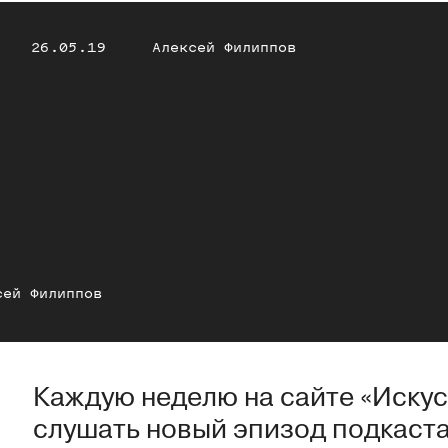
26.05.19
Алексей Филиппов
сей Филиппов
Каждую неделю на сайте «Искус
слушать новый эпизод подкаст