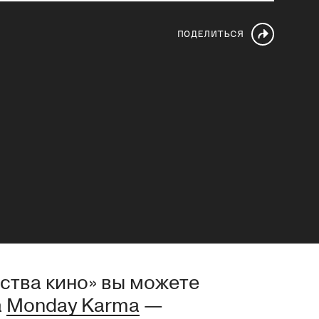
ПОДЕЛИТЬСЯ
ства кино» вы можете
а
Monday Karma
—