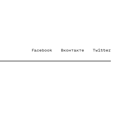
Facebook
Вконтакте
Twitter