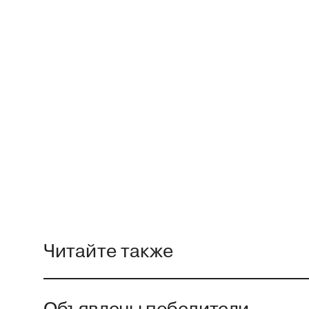
Читайте также