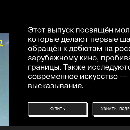
Этот выпуск посвящён мол
которые делают первые шаг
обращён к дебютам на рос
зарубежному кино, пробив
границы. Также исследуютс
современное искусство — 
высказывание.
КУПИТЬ
УЗНАТЬ ПОДР