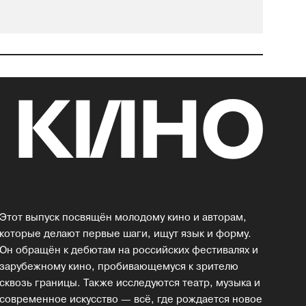
Этот выпуск посвящён молодому кино и авторам,
которые делают первые шаги, ищут язык и форму.
Он обращён к дебютам на российских фестивалях и
зарубежному кино, пробивающемуся к зрителю
сквозь границы. Также исследуются театр, музыка и
современное искусство — всё, где рождается новое