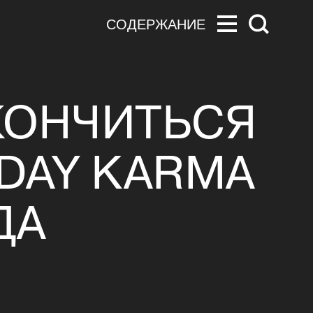
СОДЕРЖАНИЕ
КОНЧИТЬСЯ
DAY KARMA
ДА