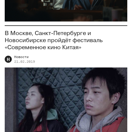
В Москве, Санкт-Петербурге и
Новосибирске пройдёт фестиваль
«Современное кино Китая»
Новости
Н
21.02.2019