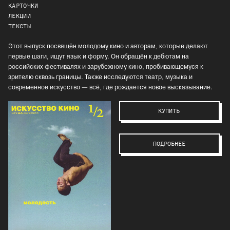
КАРТОЧКИ
ЛЕКЦИИ
ТЕКСТЫ
Этот выпуск посвящён молодому кино и авторам, которые делают
первые шаги, ищут язык и форму. Он обращён к дебютам на
российских фестивалях и зарубежному кино, пробивающемуся к
зрителю сквозь границы. Также исследуются театр, музыка и
современное искусство — всё, где рождается новое высказывание.
КУПИТЬ
ПОДРОБНЕЕ