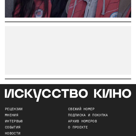
РЕЦЕНЗИИ
СВЕЖИЙ НОМЕР
МНЕНИЯ
ПОДПИСКА И ПОКУПКА
ИНТЕРВЬЮ
АРХИВ НОМЕРОВ
СОБЫТИЯ
О ПРОЕКТЕ
НОВОСТИ