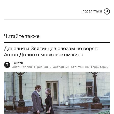
ПОДЕЛИТЬСЯ
Читайте также
Данелия и Звягинцев слезам не верят:
Антон Долин о московском кино
Тексты
Т
Антон
Долин (Признан иностранным агентом на территории РФ