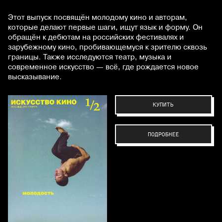
Этот выпуск посвящён молодому кино и авторам,
которые делают первые шаги, ищут язык и форму. Он
обращён к дебютам на российских фестивалях и
зарубежному кино, пробивающемуся к зрителю сквозь
границы. Также исследуются театр, музыка и
современное искусство — всё, где рождается новое
высказывание.
КУПИТЬ
ПОДРОБНЕЕ