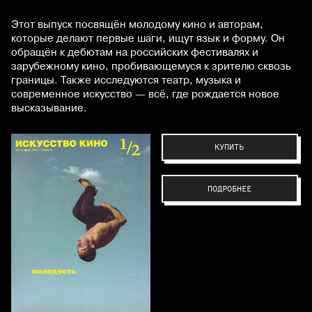
Этот выпуск посвящён молодому кино и авторам,
которые делают первые шаги, ищут язык и форму. Он
обращён к дебютам на российских фестивалях и
зарубежному кино, пробивающемуся к зрителю сквозь
границы. Также исследуются театр, музыка и
современное искусство — всё, где рождается новое
высказывание.
КУПИТЬ
ПОДРОБНЕЕ