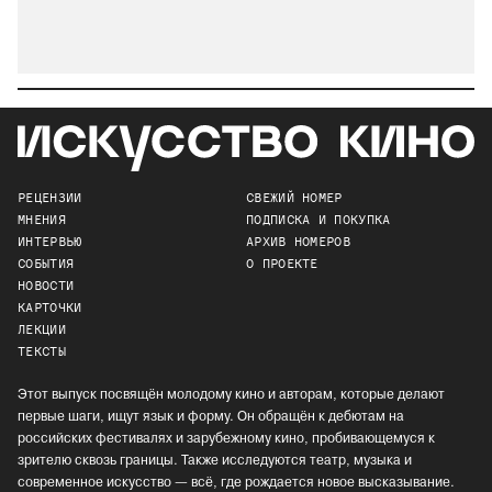
РЕЦЕНЗИИ
СВЕЖИЙ НОМЕР
МНЕНИЯ
ПОДПИСКА И ПОКУПКА
ИНТЕРВЬЮ
АРХИВ НОМЕРОВ
СОБЫТИЯ
О ПРОЕКТЕ
НОВОСТИ
КАРТОЧКИ
ЛЕКЦИИ
ТЕКСТЫ
Этот выпуск посвящён молодому кино и авторам, которые делают
первые шаги, ищут язык и форму. Он обращён к дебютам на
российских фестивалях и зарубежному кино, пробивающемуся к
зрителю сквозь границы. Также исследуются театр, музыка и
современное искусство — всё, где рождается новое высказывание.