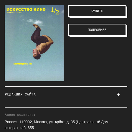
КУПИТЬ
ПОДРОБНЕЕ
РЕДАКЦИЯ САЙТА
Адрес редакции:
Россия, 119002, Москва, ул. Арбат, д. 35 (Центральный Дом
актера), каб. 655