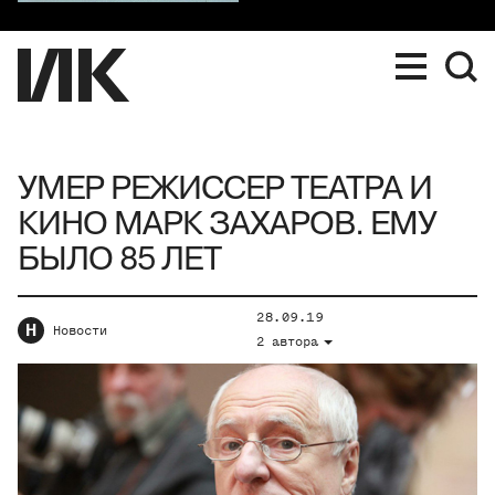
УМЕР РЕЖИССЕР ТЕАТРА И
КИНО МАРК ЗАХАРОВ. ЕМУ
БЫЛО 85 ЛЕТ
28.09.19
Н
Новости
2 автора