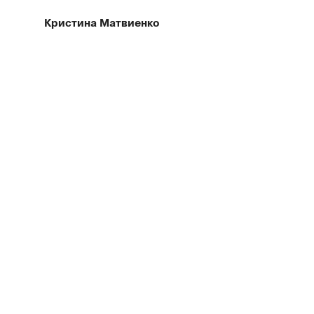
Кристина Матвиенко