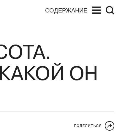
СОДЕРЖАНИЕ
ОТА.
 КАКОЙ ОН
ПОДЕЛИТЬСЯ