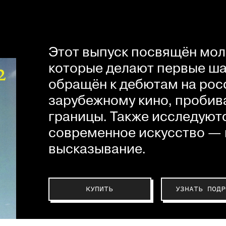
Этот выпуск посвящён мол
которые делают первые шаг
обращён к дебютам на рос
зарубежному кино, пробив
границы. Также исследуютс
современное искусство — 
высказывание.
КУПИТЬ
УЗНАТЬ ПОДР