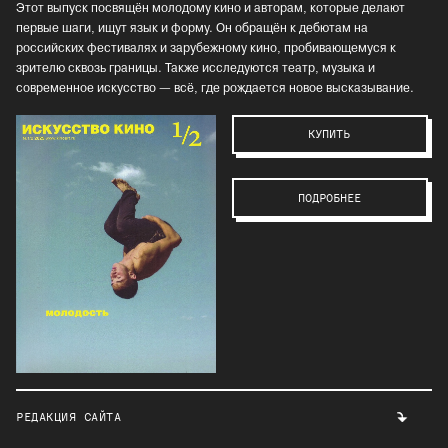
Этот выпуск посвящён молодому кино и авторам, которые делают
первые шаги, ищут язык и форму. Он обращён к дебютам на
российских фестивалях и зарубежному кино, пробивающемуся к
зрителю сквозь границы. Также исследуются театр, музыка и
современное искусство — всё, где рождается новое высказывание.
КУПИТЬ
ПОДРОБНЕЕ
РЕДАКЦИЯ САЙТА