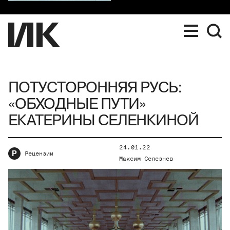
ПОТУСТОРОННЯЯ РУСЬ:
«ОБХОДНЫЕ ПУТИ»
ЕКАТЕРИНЫ СЕЛЕНКИНОЙ
24.01.22
Р
Рецензии
Максим Селезнев