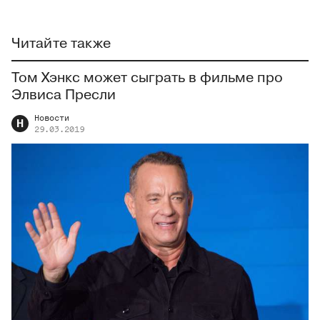
Читайте также
Том Хэнкс может сыграть в фильме про
Элвиса Пресли
Новости
Н
29.03.2019