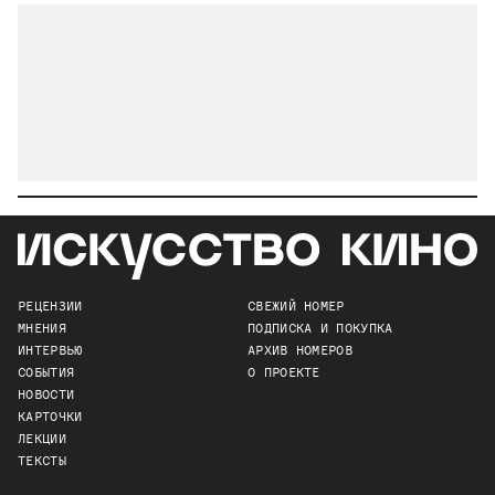
РЕЦЕНЗИИ
СВЕЖИЙ НОМЕР
МНЕНИЯ
ПОДПИСКА И ПОКУПКА
ИНТЕРВЬЮ
АРХИВ НОМЕРОВ
СОБЫТИЯ
О ПРОЕКТЕ
НОВОСТИ
КАРТОЧКИ
ЛЕКЦИИ
ТЕКСТЫ