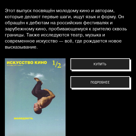
Этот выпуск посвящён молодому кино и авторам,
которые делают первые шаги, ищут язык и форму. Он
обращён к дебютам на российских фестивалях и
зарубежному кино, пробивающемуся к зрителю сквозь
границы. Также исследуются театр, музыка и
современное искусство — всё, где рождается новое
высказывание.
КУПИТЬ
ПОДРОБНЕЕ