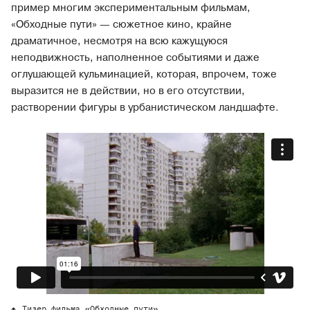
пример многим экспериментальным фильмам,
«Обходные пути» — сюжетное кино, крайне
драматичное, несмотря на всю кажущуюся
неподвижность, наполненное событиями и даже
оглушающей кульминацией, которая, впрочем, тоже
выразится не в действии, но в его отсутствии,
растворении фигуры в урбанистическом ландшафте.
Тизер фильма «Обходные пути»