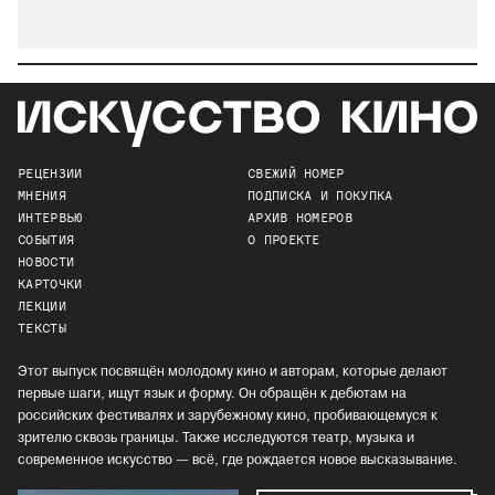
РЕЦЕНЗИИ
СВЕЖИЙ НОМЕР
МНЕНИЯ
ПОДПИСКА И ПОКУПКА
ИНТЕРВЬЮ
АРХИВ НОМЕРОВ
СОБЫТИЯ
О ПРОЕКТЕ
НОВОСТИ
КАРТОЧКИ
ЛЕКЦИИ
ТЕКСТЫ
Этот выпуск посвящён молодому кино и авторам, которые делают
первые шаги, ищут язык и форму. Он обращён к дебютам на
российских фестивалях и зарубежному кино, пробивающемуся к
зрителю сквозь границы. Также исследуются театр, музыка и
современное искусство — всё, где рождается новое высказывание.