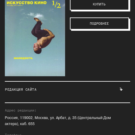
КУПИТЬ
ПОДРОБНЕЕ
РЕДАКЦИЯ САЙТА
Адрес редакции:
Россия, 119002, Москва, ул. Арбат, д. 35 (Центральный Дом
актера), каб. 655
Телефон: