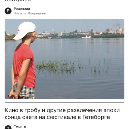
Рецензии
Р
Никита
Лаврецкий
Кино в гробу и другие развлечения эпохи
конца света на фестивале в Гетеборге
Тексты