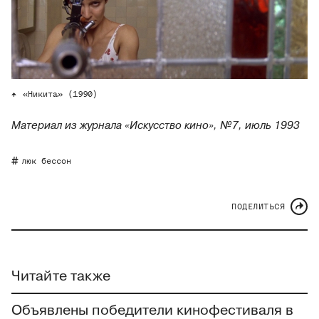
«Никита» (1990)
Материал из журнала «Искусство кино», №7, июль 1993
люк бессон
ПОДЕЛИТЬСЯ
Читайте также
Объявлены победители кинофестиваля в