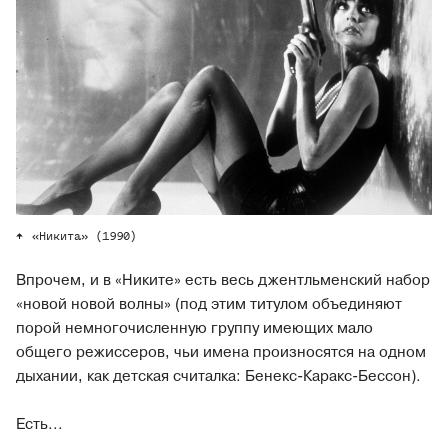
«Никита» (1990)
Впрочем, и в «Никите» есть весь джентльменский набор
«новой новой волны» (под этим титулом объединяют
порой немногочисленную группу имеющих мало
общего режиссеров, чьи имена произносятся на одном
дыхании, как детская считалка: Бенекс-Каракс-Бессон).
Есть...