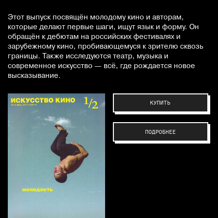
Этот выпуск посвящён молодому кино и авторам,
которые делают первые шаги, ищут язык и форму. Он
обращён к дебютам на российских фестивалях и
зарубежному кино, пробивающемуся к зрителю сквозь
границы. Также исследуются театр, музыка и
современное искусство — всё, где рождается новое
высказывание.
КУПИТЬ
ПОДРОБНЕЕ