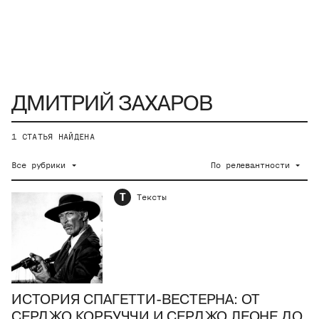
1
СТАТЬЯ НАЙДЕНА
Все рубрики
По релевантности
Т
Тексты
ИСТОРИЯ СПАГЕТТИ-ВЕСТЕРНА: ОТ
СЕРДЖО КОРБУЧЧИ И СЕРДЖО ЛЕОНЕ ДО