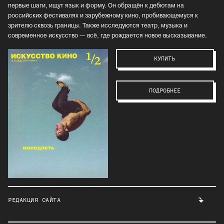
первые шаги, ищут язык и форму. Он обращён к дебютам на
российских фестивалях и зарубежному кино, пробивающемуся к
зрителю сквозь границы. Также исследуются театр, музыка и
современное искусство — всё, где рождается новое высказывание.
КУПИТЬ
ПОДРОБНЕЕ
РЕДАКЦИЯ САЙТА