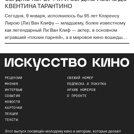
КВЕНТИНА ТАРАНТИНО
Сегодня, 9 января, исполнилось бы 95 лет Клэренсу
Лирою (Ли) Ван Клифу — младшему, более известному
как легендарный Ли Ван Клиф — актер, в основном
игравший «плохих парней», а в мировое кино вошедш...
РЕЦЕНЗИИ
СВЕЖИЙ НОМЕР
МНЕНИЯ
ПОДПИСКА И ПОКУПКА
ИНТЕРВЬЮ
АРХИВ НОМЕРОВ
СОБЫТИЯ
О ПРОЕКТЕ
НОВОСТИ
КАРТОЧКИ
ЛЕКЦИИ
ТЕКСТЫ
Этот выпуск посвящён молодому кино и авторам, которые делают