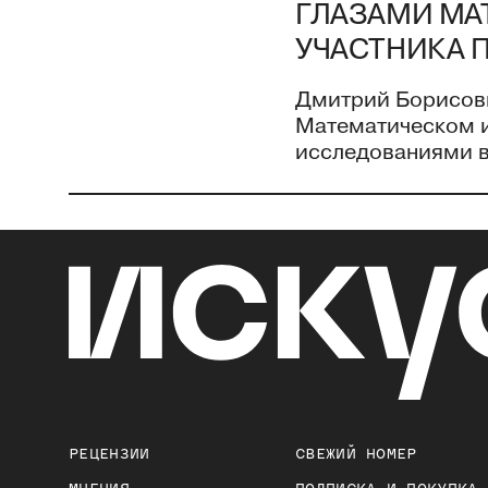
ГЛАЗАМИ МА
УЧАСТНИКА 
Дмитрий Борисови
Математическом ин
исследованиями в 
РЕЦЕНЗИИ
СВЕЖИЙ НОМЕР