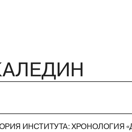
ОРИЯ ИНСТИТУТА: ХРОНОЛОГИЯ «