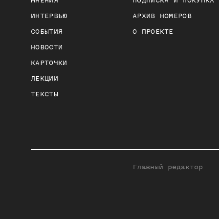
МНЕНИЯ
ПОДПИСКА И ПОКУПКА
ИНТЕРВЬЮ
АРХИВ НОМЕРОВ
СОБЫТИЯ
О ПРОЕКТЕ
НОВОСТИ
КАРТОЧКИ
ЛЕКЦИИ
ТЕКСТЫ
Главный редактор