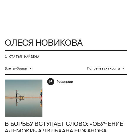
1
СТАТЬЯ НАЙДЕНА
Все рубрики
По релевантности
Р
Рецензии
В БОРЬБУ ВСТУПАЕТ СЛОВО: «ОБУЧЕНИЕ
АДЕМОКИ» АДИЛЬХАНА ЕРЖАНОВА