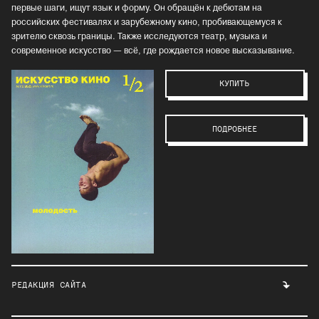
первые шаги, ищут язык и форму. Он обращён к дебютам на
российских фестивалях и зарубежному кино, пробивающемуся к
зрителю сквозь границы. Также исследуются театр, музыка и
современное искусство — всё, где рождается новое высказывание.
КУПИТЬ
ПОДРОБНЕЕ
РЕДАКЦИЯ САЙТА