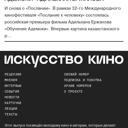
И снова о «Послании». В рамках 32-го Международного
кинофестиваля «Послание к человеку» состоялась
российская премьера фильма Адильхана Ержанова
«Обучение Адемоки». Впервые картина казахстанского
р...
РЕЦЕНЗИИ
СВЕЖИЙ НОМЕР
МНЕНИЯ
ПОДПИСКА И ПОКУПКА
ИНТЕРВЬЮ
АРХИВ НОМЕРОВ
СОБЫТИЯ
О ПРОЕКТЕ
НОВОСТИ
КАРТОЧКИ
ЛЕКЦИИ
ТЕКСТЫ
Этот выпуск посвящён молодому кино и авторам, которые делают