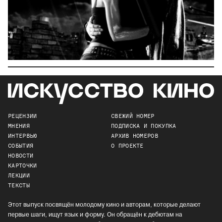
РЕЦЕНЗИИ
СВЕЖИЙ НОМЕР
МНЕНИЯ
ПОДПИСКА И ПОКУПКА
ИНТЕРВЬЮ
АРХИВ НОМЕРОВ
СОБЫТИЯ
О ПРОЕКТЕ
НОВОСТИ
КАРТОЧКИ
ЛЕКЦИИ
ТЕКСТЫ
Этот выпуск посвящён молодому кино и авторам, которые делают
первые шаги, ищут язык и форму. Он обращён к дебютам на