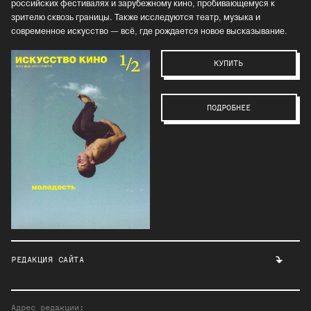
российских фестивалях и зарубежному кино, пробивающемуся к
зрителю сквозь границы. Также исследуются театр, музыка и
современное искусство — всё, где рождается новое высказывание.
КУПИТЬ
ПОДРОБНЕЕ
РЕДАКЦИЯ САЙТА
Адрес редакции: