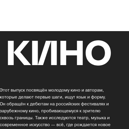
Этот выпуск посвящён молодому кино и авторам,
которые делают первые шаги, ищут язык и форму.
Он обращён к дебютам на российских фестивалях и
зарубежному кино, пробивающемуся к зрителю
сквозь границы. Также исследуются театр, музыка и
современное искусство — всё, где рождается новое