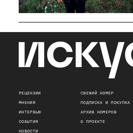
РЕЦЕНЗИИ
СВЕЖИЙ НОМЕР
МНЕНИЯ
ПОДПИСКА И ПОКУПКА
ИНТЕРВЬЮ
АРХИВ НОМЕРОВ
СОБЫТИЯ
О ПРОЕКТЕ
НОВОСТИ