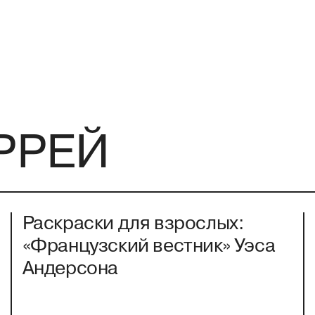
РРЕЙ
Раскраски для взрослых:
«Французский вестник» Уэса
Андерсона