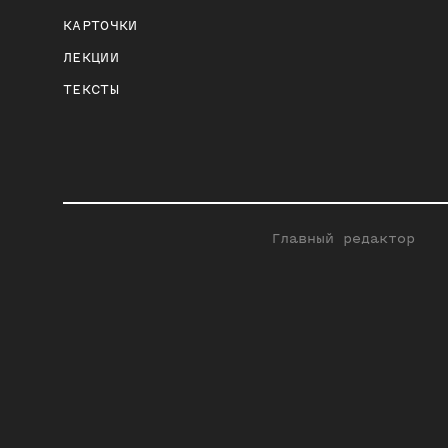
КАРТОЧКИ
ЛЕКЦИИ
ТЕКСТЫ
Главный редактор