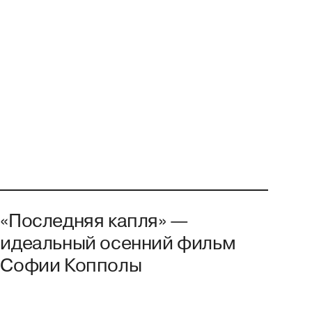
«Последняя капля» —
идеальный осенний фильм
Софии Копполы