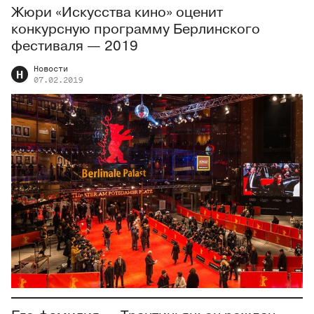
Жюри «Искусства кино» оценит
конкурсную программу Берлинского
фестиваля — 2019
Новости
Н
07.02.2019