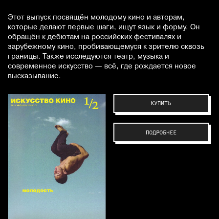
Этот выпуск посвящён молодому кино и авторам,
которые делают первые шаги, ищут язык и форму. Он
обращён к дебютам на российских фестивалях и
зарубежному кино, пробивающемуся к зрителю сквозь
границы. Также исследуются театр, музыка и
современное искусство — всё, где рождается новое
высказывание.
КУПИТЬ
ПОДРОБНЕЕ