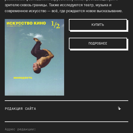
зрителю сквозь границы. Также исследуются театр, музыка и
современное искусство — всё, где рождается новое высказывание.
КУПИТЬ
ПОДРОБНЕЕ
РЕДАКЦИЯ САЙТА
Адрес редакции: