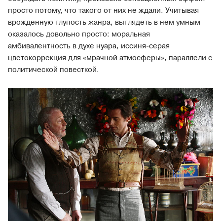
просто потому, что такого от них не ждали. Учитывая
врожденную глупость жанра, выглядеть в нем умным
оказалось довольно просто: моральная
амбивалентность в духе нуара, иссиня-серая
цветокоррекция для «мрачной атмосферы», параллели с
политической повесткой.