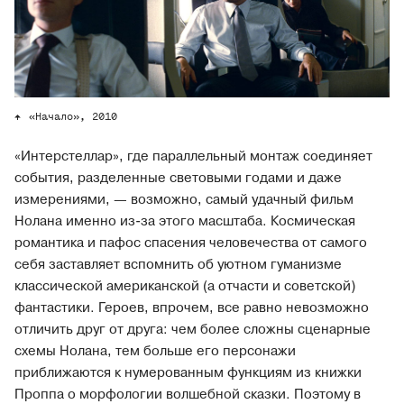
«Начало», 2010
«Интерстеллар», где параллельный монтаж соединяет
события, разделенные световыми годами и даже
измерениями, — возможно, самый удачный фильм
Нолана именно из-за этого масштаба. Космическая
романтика и пафос спасения человечества от самого
себя заставляет вспомнить об уютном гуманизме
классической американской (а отчасти и советской)
фантастики. Героев, впрочем, все равно невозможно
отличить друг от друга: чем более сложны сценарные
схемы Нолана, тем больше его персонажи
приближаются к нумерованным функциям из книжки
Проппа о морфологии волшебной сказки. Поэтому в