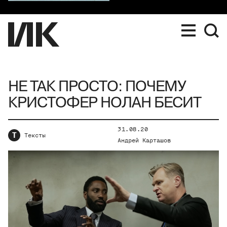
НЕ ТАК ПРОСТО: ПОЧЕМУ
КРИСТОФЕР НОЛАН БЕСИТ
31.08.20
Т
Тексты
Андрей Карташов