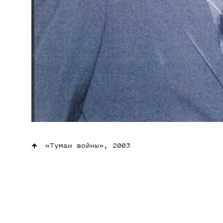
«Туман войны», 2003