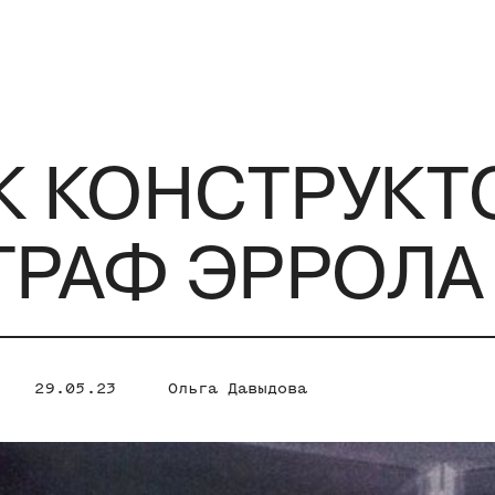
К КОНСТРУКТ
ГРАФ ЭРРОЛА
29.05.23
Ольга Давыдова