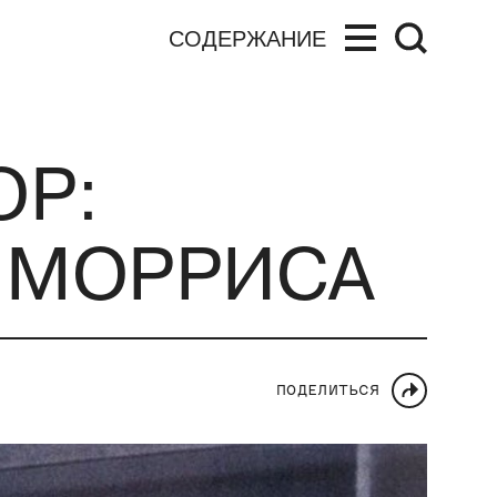
СОДЕРЖАНИЕ
ОР:
 МОРРИСА
ПОДЕЛИТЬСЯ