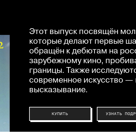
Этот выпуск посвящён мол
которые делают первые шаг
обращён к дебютам на рос
зарубежному кино, пробив
границы. Также исследуютс
современное искусство — 
высказывание.
КУПИТЬ
УЗНАТЬ ПОДР