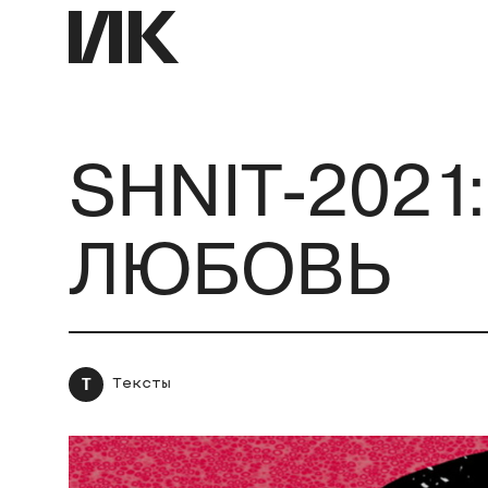
SHNIT-2021
ЛЮБОВЬ
Т
Тексты