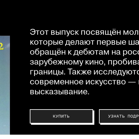
Этот выпуск посвящён мол
которые делают первые шаг
обращён к дебютам на рос
зарубежному кино, пробив
границы. Также исследуютс
современное искусство — 
высказывание.
КУПИТЬ
УЗНАТЬ ПОДР