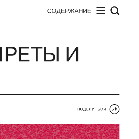
СОДЕРЖАНИЕ
ПРЕТЫ И
ПОДЕЛИТЬСЯ