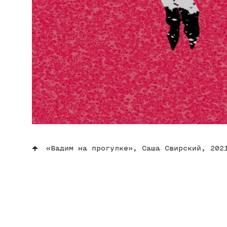
«Вадим на прогулке», Саша Свирский, 202