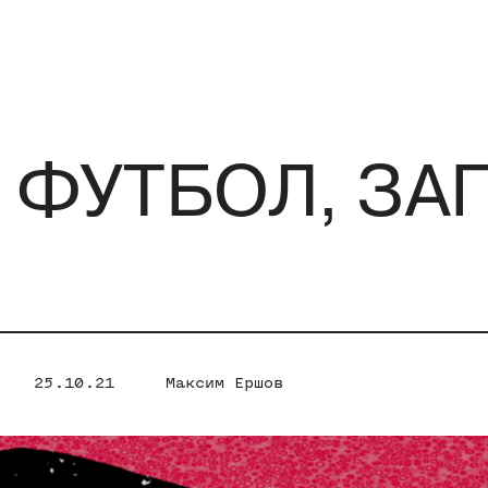
: ФУТБОЛ, ЗА
25.10.21
Максим Ершов