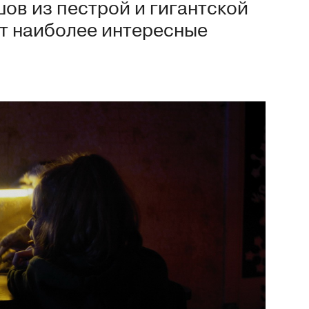
ов из пестрой и гигантской
т наиболее интересные