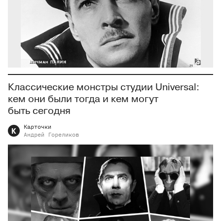
Классические монстры студии Universal:
кем они были тогда и кем могут
быть сегодня
Карточки
К
Андрей
Гореликов