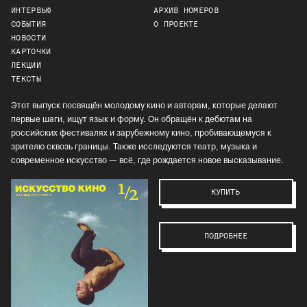
ИНТЕРВЬЮ
АРХИВ НОМЕРОВ
СОБЫТИЯ
О ПРОЕКТЕ
НОВОСТИ
КАРТОЧКИ
ЛЕКЦИИ
ТЕКСТЫ
Этот выпуск посвящён молодому кино и авторам, которые делают
первые шаги, ищут язык и форму. Он обращён к дебютам на
российских фестивалях и зарубежному кино, пробивающемуся к
зрителю сквозь границы. Также исследуются театр, музыка и
современное искусство — всё, где рождается новое высказывание.
КУПИТЬ
ПОДРОБНЕЕ