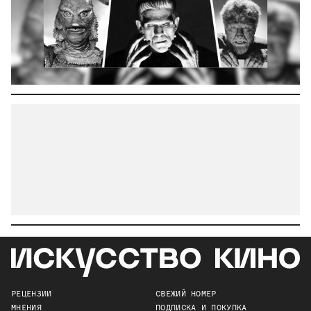
РЕЦЕНЗИИ
СВЕЖИЙ НОМЕР
МНЕНИЯ
ПОДПИСКА И ПОКУПКА