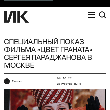
СПЕЦИАЛЬНЫЙ ПОКАЗ
ФИЛЬМА «ЦВЕТ ГРАНАТА»
СЕРГЕЯ ПАРАДЖАНОВА В
МОСКВЕ
06.10.22
Т
Тексты
Искусство кино