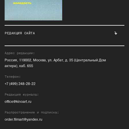
РЕДАКЦИЯ САЙТА
Адрес редакции:
Россия, 119002, Москва, ул. Арбат, д. 35 (Центральный Дом
актера), каб. 655
Телефон:
+7 (499) 248-28-22
Редакция журнала:
office@kinoart.ru
Распространение и подписка:
order.filmart@yandex.ru