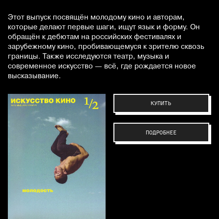
Этот выпуск посвящён молодому кино и авторам,
которые делают первые шаги, ищут язык и форму. Он
обращён к дебютам на российских фестивалях и
зарубежному кино, пробивающемуся к зрителю сквозь
границы. Также исследуются театр, музыка и
современное искусство — всё, где рождается новое
высказывание.
КУПИТЬ
ПОДРОБНЕЕ