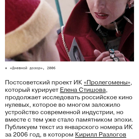
«Дневной дозор», 2006
Постсоветский проект ИК
«Пролегомены»
,
который курирует
Елена Стишова
,
продолжает исследовать российское кино
нулевых, которое во многом заложило
устройство современной индустрии, но
вместе с тем уже стало памятником эпохи.
Публикуем текст из январского номера ИК
за 2006 год, в котором
Кирилл Разлогов