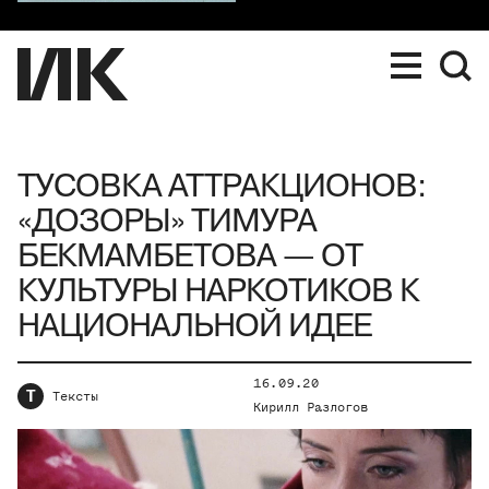
ТУСОВКА АТТРАКЦИОНОВ:
«ДОЗОРЫ» ТИМУРА
БЕКМАМБЕТОВА — ОТ
КУЛЬТУРЫ НАРКОТИКОВ К
НАЦИОНАЛЬНОЙ ИДЕЕ
16.09.20
Т
Тексты
Кирилл Разлогов