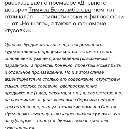
рассказывает о премьере «Дневного
дозора»
Тимура Бекмамбетова
, чем тот
отличался — стилистически и философски
— от «Ночного», а также о феномене
«тусовки».
Одна из фундаментальных черт современного
художественного процесса состоит в том, что в его
основе лежат уже не произведения (классическая
парадигма), а проекты. Конечно, проектом может быть
и отдельное произведение. Но и в этом случае
акцентируется не столько его содержание, структура и
смысл, сколько создание, распространение,
продвижение (пиар, реклама, и т.п.) и, соответственно,
не восприятие, а цена, кассовые сборы или рейтинг.
Тем интереснее, следуя технологии романов Сергея
Лукьяненко, вывернуть ситуацию наизнанку и взглянуть
на «Дозоры» — проект и фильмы сквозь кристалл
культурологии.