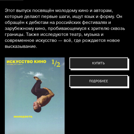
Этот выпуск посвящён молодому кино и авторам,
которые делают первые шаги, ищут язык и форму. Он
обращён к дебютам на российских фестивалях и
зарубежному кино, пробивающемуся к зрителю сквозь
границы. Также исследуются театр, музыка и
современное искусство — всё, где рождается новое
высказывание.
КУПИТЬ
ПОДРОБНЕЕ