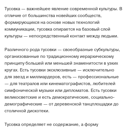
Тусовка — важнейшее явление современной культуры. В
отличие от большинства новейших сообществ,
формирующихся на основе новых технологий
коммуникации, тусовка опирается на базовый слой
культуры — непосредственный контакт между людьми.
Различного рода тусовки — своеобразные субкультуры,
организованные по традиционному иерархическому
принципу большей или меньшей знаменитости в узких
кругах. Есть тусовки эксклюзивные — исключительно
для звезд и миллиардеров, есть — профессиональные
— для театралов или кинематографистов, любителей
симфонической музыки или дипломатов. Есть тусовки
великосветские и есть демократические, социально-
демографические — от деревенской танцплощадки до
столичной дискотеки.
Тусовка определяет не содержание, а форму