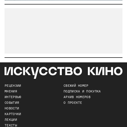
РЕЦЕНЗИИ
СВЕЖИЙ НОМЕР
МНЕНИЯ
ПОДПИСКА И ПОКУПКА
ИНТЕРВЬЮ
АРХИВ НОМЕРОВ
СОБЫТИЯ
О ПРОЕКТЕ
НОВОСТИ
КАРТОЧКИ
ЛЕКЦИИ
ТЕКСТЫ