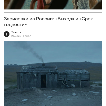
Зарисовки из России: «Выход» и «Срок
годности»
Тексты
Т
Максим
Ершов