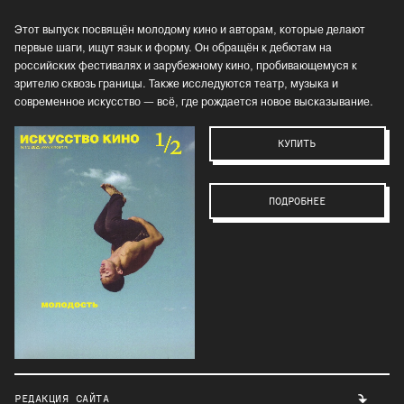
Этот выпуск посвящён молодому кино и авторам, которые делают
первые шаги, ищут язык и форму. Он обращён к дебютам на
российских фестивалях и зарубежному кино, пробивающемуся к
зрителю сквозь границы. Также исследуются театр, музыка и
современное искусство — всё, где рождается новое высказывание.
КУПИТЬ
ПОДРОБНЕЕ
РЕДАКЦИЯ САЙТА