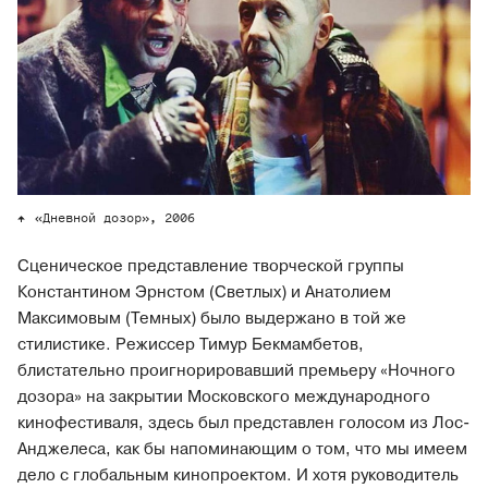
«Дневной дозор», 2006
Сценическое представление творческой группы
Константином Эрнстом (Светлых) и Анатолием
Максимовым (Темных) было выдержано в той же
стилистике. Режиссер Тимур Бекмамбетов,
блистательно проигнорировавший премьеру «Ночного
дозора» на закрытии Московского международного
кинофестиваля, здесь был представлен голосом из Лос-
Анджелеса, как бы напоминающим о том, что мы имеем
дело с глобальным кинопроектом. И хотя руководитель