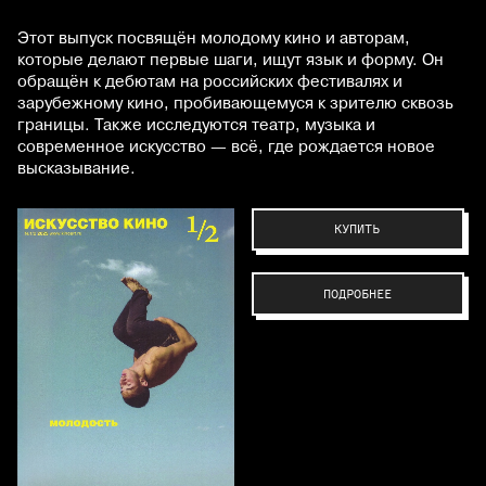
Этот выпуск посвящён молодому кино и авторам,
которые делают первые шаги, ищут язык и форму. Он
обращён к дебютам на российских фестивалях и
зарубежному кино, пробивающемуся к зрителю сквозь
границы. Также исследуются театр, музыка и
современное искусство — всё, где рождается новое
высказывание.
КУПИТЬ
ПОДРОБНЕЕ