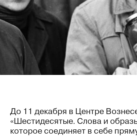
До 11 декабря в Центре Вознес
«Шестидесятые. Слова и образ
которое соединяет в себе прям