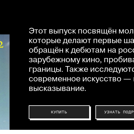
Этот выпуск посвящён мол
которые делают первые шаг
обращён к дебютам на рос
зарубежному кино, пробив
границы. Также исследуютс
современное искусство — 
высказывание.
КУПИТЬ
УЗНАТЬ ПОДР