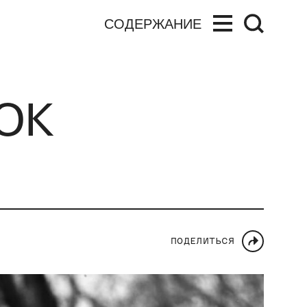
СОДЕРЖАНИЕ
ОК
ПОДЕЛИТЬСЯ