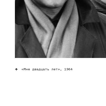
«Мне двадцать лет», 1964