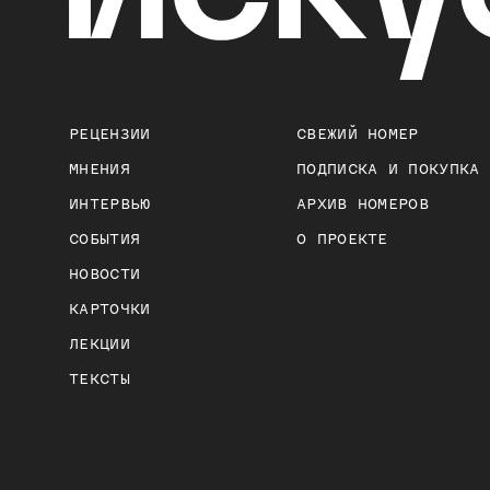
РЕЦЕНЗИИ
СВЕЖИЙ НОМЕР
МНЕНИЯ
ПОДПИСКА И ПОКУПКА
ИНТЕРВЬЮ
АРХИВ НОМЕРОВ
СОБЫТИЯ
О ПРОЕКТЕ
НОВОСТИ
КАРТОЧКИ
ЛЕКЦИИ
ТЕКСТЫ