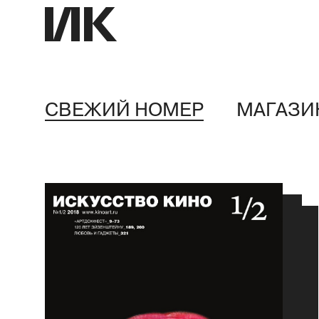
СВЕЖИЙ НОМЕР
МАГАЗИ