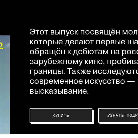
Этот выпуск посвящён мол
которые делают первые шаг
обращён к дебютам на рос
зарубежному кино, пробив
границы. Также исследуютс
современное искусство — 
высказывание.
КУПИТЬ
УЗНАТЬ ПОДР