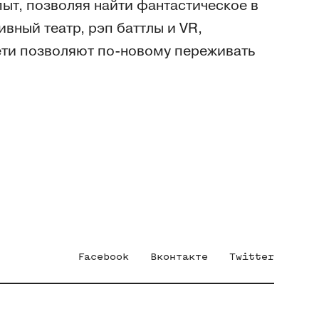
т, позволяя найти фантастическое в
вный театр, рэп баттлы и VR,
ти позволяют по-новому переживать
Facebook
Вконтакте
Twitter