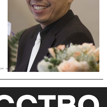
ом на территории РФ)