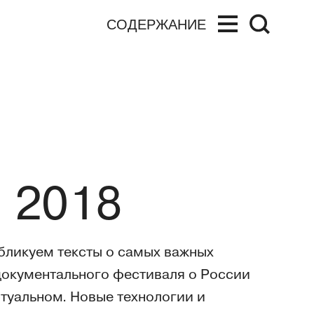
СОДЕРЖАНИЕ
,
2018
убликуем тексты о самых важных
документального фестиваля о России
ртуальном. Новые технологии и