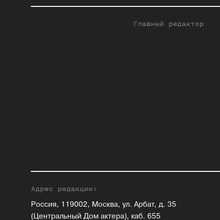
Главный редактор
Адрес редакции:
Россия, 119002, Москва, ул. Арбат, д. 35
(Центральный Дом актера), каб. 655