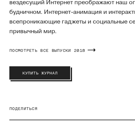
вездесущий Интернет преображают наш опы
будничном. Интернет-анимация и интеракти
всепроникающие гаджеты и социальные се
привычный мир.
ПОСМОТРЕТЬ ВСЕ ВЫПУСКИ
2018
КУПИТЬ ЖУРНАЛ
ПОДЕЛИТЬСЯ