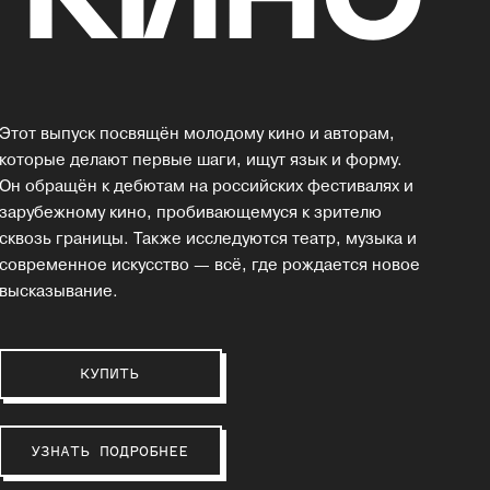
Этот выпуск посвящён молодому кино и авторам,
которые делают первые шаги, ищут язык и форму.
Он обращён к дебютам на российских фестивалях и
зарубежному кино, пробивающемуся к зрителю
сквозь границы. Также исследуются театр, музыка и
современное искусство — всё, где рождается новое
высказывание.
КУПИТЬ
УЗНАТЬ ПОДРОБНЕЕ