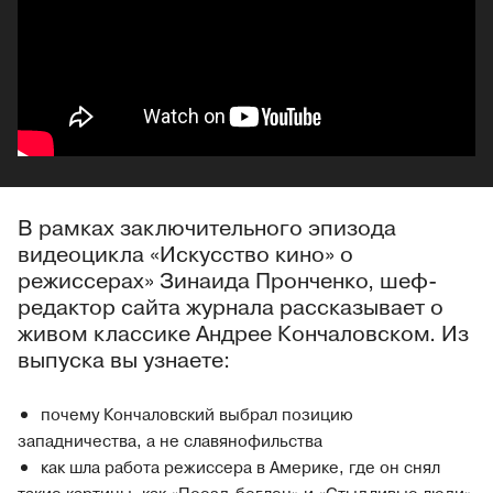
В рамках заключительного эпизода
видеоцикла «Искусство кино» о
режиссерах» Зинаида Пронченко, шеф-
редактор сайта журнала рассказывает о
живом классике Андрее Кончаловском. Из
выпуска вы узнаете:
почему Кончаловский выбрал позицию
западничества, а не славянофильства
как шла работа режиссера в Америке, где он снял