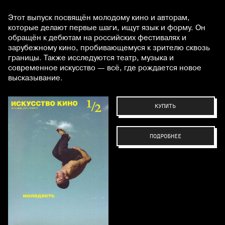
Этот выпуск посвящён молодому кино и авторам,
которые делают первые шаги, ищут язык и форму. Он
обращён к дебютам на российских фестивалях и
зарубежному кино, пробивающемуся к зрителю сквозь
границы. Также исследуются театр, музыка и
современное искусство — всё, где рождается новое
высказывание.
КУПИТЬ
ПОДРОБНЕЕ