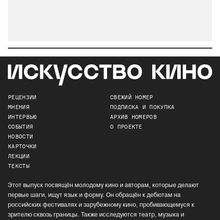
РЕЦЕНЗИИ
СВЕЖИЙ НОМЕР
МНЕНИЯ
ПОДПИСКА И ПОКУПКА
ИНТЕРВЬЮ
АРХИВ НОМЕРОВ
СОБЫТИЯ
О ПРОЕКТЕ
НОВОСТИ
КАРТОЧКИ
ЛЕКЦИИ
ТЕКСТЫ
Этот выпуск посвящён молодому кино и авторам, которые делают
первые шаги, ищут язык и форму. Он обращён к дебютам на
российских фестивалях и зарубежному кино, пробивающемуся к
зрителю сквозь границы. Также исследуются театр, музыка и