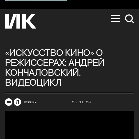
«ИСКУССТВО КИНО» О
РЕЖИССЕРАХ: АНДРЕЙ
КОНЧАЛОВСКИЙ.
ВИДЕОЦИКЛ
Л
Лекции
26.11.20