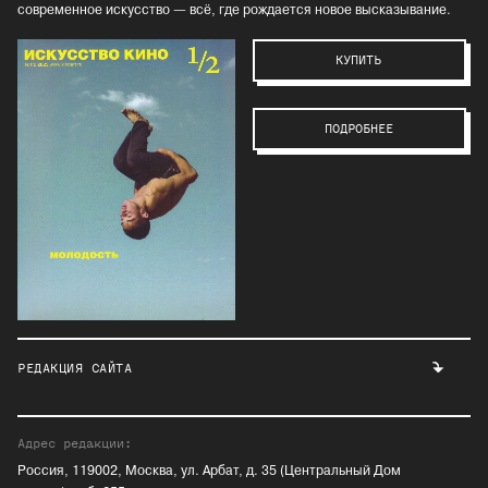
современное искусство — всё, где рождается новое высказывание.
КУПИТЬ
ПОДРОБНЕЕ
РЕДАКЦИЯ САЙТА
Адрес редакции:
Россия, 119002, Москва, ул. Арбат, д. 35 (Центральный Дом