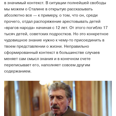
в значимый контекст. В ситуации полнейшей свободы
мы можем о Сталине в открытую рассказывать
абсолютно все — к примеру, о том, что он, среди
прочего, отдал распоряжение арестовывать детей
«врагов народа» начиная с 12 лет. От этого погибло 17
тысяч детей, советских подростков. Но это конкретное
чудовищное знание нужно к чему-то присоединить в
твоем представлении о жизни. Неправильно
сформированный контекст в большинстве случаев
меняет сам смысл знания и в конечном счете
переписывает его, наполняет совсем другим
содержанием.