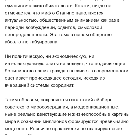
гуманистических обязательств. Кстати, нигде не
отмечается, что миф о Сталине наполняется
актуальностью, общественным вниманием как раз в
периоды возбуждений, сдвигов, смысловой
неопределенности. Эта тема в нашем обществе
абсолютно табуирована.
Ни политическую, ни экономическую, ни
интеллектуальную элиты не волнует, что подавляющее
большинство наших граждан не живет в современности,
оценивает происходящее сегодня, исходя из
вчерашней системы координат.
Таким образом, сохраняется гигантский айсберг
советского миросозерцания, а модернизационные,
ныне реально действующие и жизнеспособные картины
мира в сознании миллионов формируются чрезвычайно
медленно. Россияне практически не планируют свое