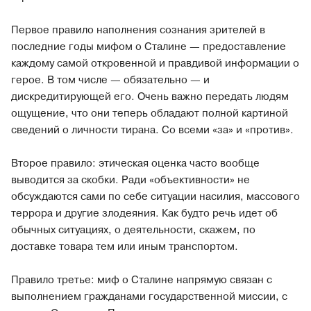
Первое правило наполнения сознания зрителей в
последние годы мифом о Сталине — предоставление
каждому самой откровенной и правдивой информации о
герое. В том числе — обязательно — и
дискредитирующей его. Очень важно передать людям
ощущение, что они теперь обладают полной картиной
сведений о личности тирана. Со всеми «за» и «против».
Второе правило: этическая оценка часто вообще
выводится за скобки. Ради «объективности» не
обсуждаются сами по себе ситуации насилия, массового
террора и другие злодеяния. Как будто речь идет об
обычных ситуациях, о деятельности, скажем, по
доставке товара тем или иным транспортом.
Правило третье: миф о Сталине напрямую связан с
выполнением гражданами государственной миссии, с