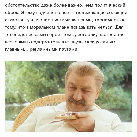
обстоятельство даже более важно, чем политический
оброк. Этому подчинено все — понижающая селекция
сюжетов, увлечение низкими жанрами, терпимость к
тому, что в моральном плане показывать нельзя. Для
телевидения сами герои, темы, истории, настроения -
всего лишь содержательные паузы между самым
главным... рекламными паузами.