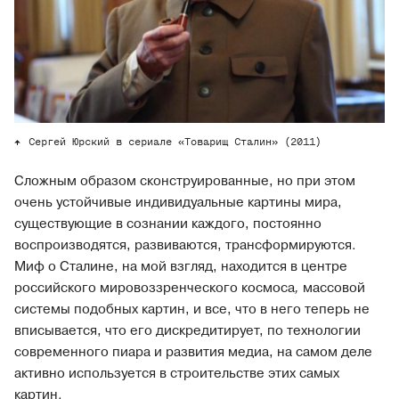
Сергей Юрский в сериале «Товарищ Сталин» (2011)
Сложным образом сконструированные, но при этом
очень устойчивые индивидуальные картины мира,
существующие в сознании каждого, постоянно
воспроизводятся, развиваются, трансформируются.
Миф о Сталине, на мой взгляд, находится в центре
российского мировоззренческого космоса
,
массовой
системы подобных картин, и все, что в него теперь не
вписывается, что его дискредитирует, по технологии
современного пиара и развития медиа, на самом деле
активно используется в строительстве этих самых
картин.