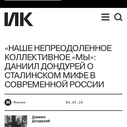
«НАШЕ НЕПРЕОДОЛЕННОЕ
КОЛЛЕКТИВНОЕ «МЫ»:
ДАНИИЛ ДОНДУРЕЙ О
СТАЛИНСКОМ МИФЕ В
СОВРЕМЕННОЙ РОССИИ
М
Мнения
06.03.20
Даниил
Дондурей