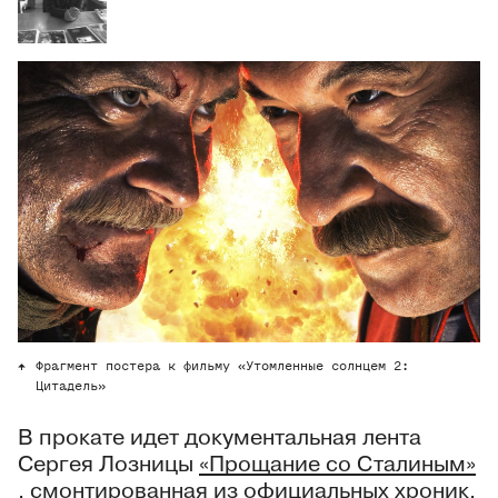
Фрагмент постера к фильму «Утомленные солнцем 2:
Цитадель»
В прокате идет документальная лента
Сергея Лозницы
«Прощание со Сталиным»
, смонтированная из официальных хроник,