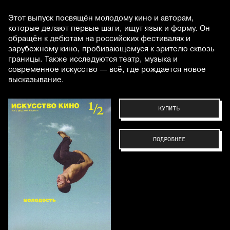
Этот выпуск посвящён молодому кино и авторам,
которые делают первые шаги, ищут язык и форму. Он
обращён к дебютам на российских фестивалях и
зарубежному кино, пробивающемуся к зрителю сквозь
границы. Также исследуются театр, музыка и
современное искусство — всё, где рождается новое
высказывание.
КУПИТЬ
ПОДРОБНЕЕ