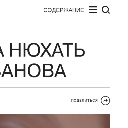
СОДЕРЖАНИЕ
А НЮХАТЬ
ВАНОВА
ПОДЕЛИТЬСЯ