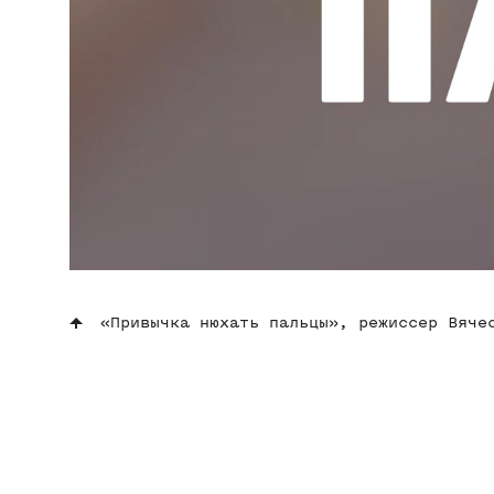
«Привычка нюхать пальцы», режиссер Вяче