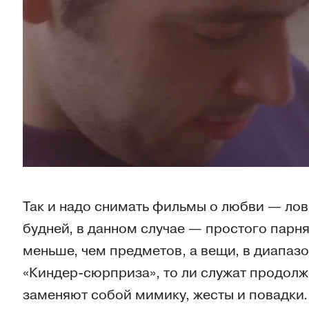
Так и надо снимать фильмы о любви — ло
будней, в данном случае — простого парня
меньше, чем предметов, а вещи, в диапазо
«Киндер-сюрприза», то ли служат продолж
заменяют собой мимику, жесты и повадки.