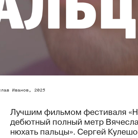
слав Иванов, 2025
Лучшим фильмом фестиваля «Н
дебютный полный метр Вячесла
нюхать пальцы». Сергей Кулешо