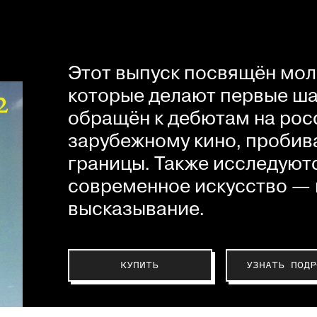
Этот выпуск посвящён мол
которые делают первые шаг
обращён к дебютам на рос
зарубежному кино, пробив
границы. Также исследуютс
современное искусство — 
высказывание.
КУПИТЬ
УЗНАТЬ ПОДР