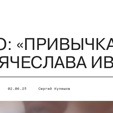
: «ПРИВЫЧК
ЯЧЕСЛАВА И
02.06.25
Сергей Кулешов