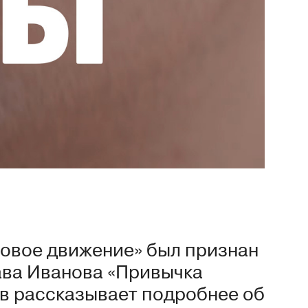
овое движение» был признан
ва Иванова «Привычка
в рассказывает подробнее об