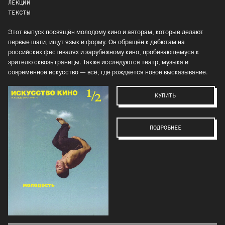
ЛЕКЦИИ
ТЕКСТЫ
Этот выпуск посвящён молодому кино и авторам, которые делают
первые шаги, ищут язык и форму. Он обращён к дебютам на
российских фестивалях и зарубежному кино, пробивающемуся к
зрителю сквозь границы. Также исследуются театр, музыка и
современное искусство — всё, где рождается новое высказывание.
КУПИТЬ
ПОДРОБНЕЕ