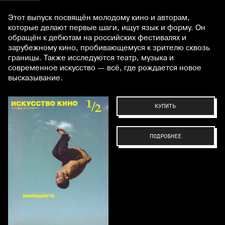
Этот выпуск посвящён молодому кино и авторам,
которые делают первые шаги, ищут язык и форму. Он
обращён к дебютам на российских фестивалях и
зарубежному кино, пробивающемуся к зрителю сквозь
границы. Также исследуются театр, музыка и
современное искусство — всё, где рождается новое
высказывание.
КУПИТЬ
ПОДРОБНЕЕ