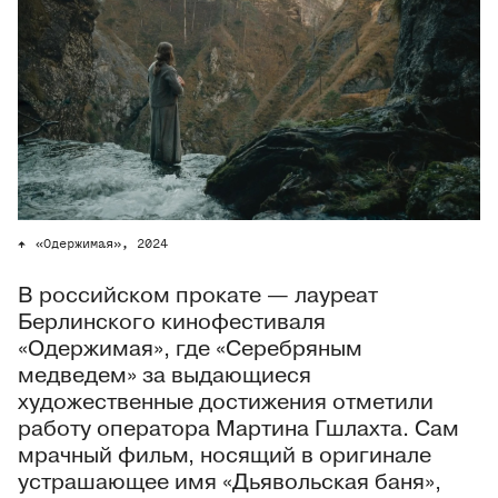
«Одержимая», 2024
В российском прокате — лауреат
Берлинского кинофестиваля
«Одержимая», где «Серебряным
медведем» за выдающиеся
художественные достижения отметили
работу оператора Мартина Гшлахта. Сам
мрачный фильм, носящий в оригинале
устрашающее имя «Дьявольская баня»,