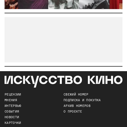
РЕЦЕНЗИИ
СВЕЖИЙ НОМЕР
МНЕНИЯ
ПОДПИСКА И ПОКУПКА
ИНТЕРВЬЮ
АРХИВ НОМЕРОВ
СОБЫТИЯ
О ПРОЕКТЕ
НОВОСТИ
КАРТОЧКИ