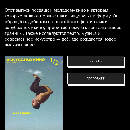
Этот выпуск посвящён молодому кино и авторам,
которые делают первые шаги, ищут язык и форму. Он
обращён к дебютам на российских фестивалях и
зарубежному кино, пробивающемуся к зрителю сквозь
границы. Также исследуются театр, музыка и
современное искусство — всё, где рождается новое
высказывание.
КУПИТЬ
ПОДРОБНЕЕ