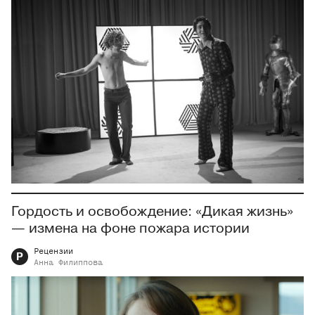
Гордость и освобождение: «Дикая жизнь»
— измена на фоне пожара истории
Рецензии
Р
Анна
Филиппова