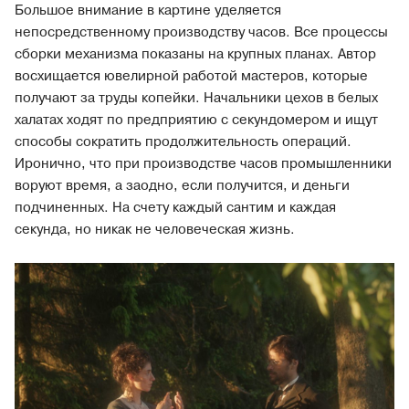
Большое внимание в картине уделяется
непосредственному производству часов. Все процессы
сборки механизма показаны на крупных планах. Автор
восхищается ювелирной работой мастеров, которые
получают за труды копейки. Начальники цехов в белых
халатах ходят по предприятию с секундомером и ищут
способы сократить продолжительность операций.
Иронично, что при производстве часов промышленники
воруют время, а заодно, если получится, и деньги
подчиненных. На счету каждый сантим и каждая
секунда, но никак не человеческая жизнь.