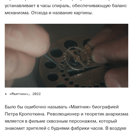
устанавливает в часы спираль, обеспечивающую баланс
механизма. Отсюда и название картины.
«Маятник», 2022
Было бы ошибочно называть «Маятник» биографией
Петра Кропоткина. Революционер и теоретик анархизма
является в фильме сквозным персонажем, который
знакомит зрителей с буднями фабрики часов. В воздухе