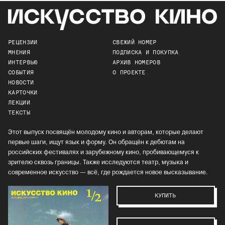
РЕЦЕНЗИИ
СВЕЖИЙ НОМЕР
МНЕНИЯ
ПОДПИСКА И ПОКУПКА
ИНТЕРВЬЮ
АРХИВ НОМЕРОВ
СОБЫТИЯ
О ПРОЕКТЕ
НОВОСТИ
КАРТОЧКИ
ЛЕКЦИИ
ТЕКСТЫ
Этот выпуск посвящён молодому кино и авторам, которые делают
первые шаги, ищут язык и форму. Он обращён к дебютам на
российских фестивалях и зарубежному кино, пробивающемуся к
зрителю сквозь границы. Также исследуются театр, музыка и
современное искусство — всё, где рождается новое высказывание.
КУПИТЬ