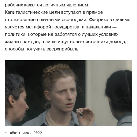
рабочих кажется логичным явлением.
Капиталистические цели вступают в прямое
столкновение с личными свободами. Фабрика в фильме
является метафорой государства, а начальники —
политики, которые не заботятся о лучших условиях
жизни граждан, а лишь ищут новые источники дохода,
способы получить сверхприбыль.
«Маятник», 2022