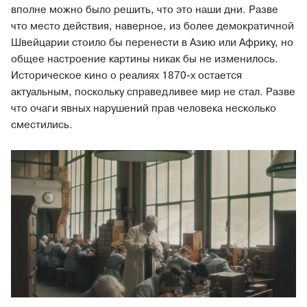
вполне можно было решить, что это наши дни. Разве
что место действия, наверное, из более демократичной
Швейцарии стоило бы перенести в Азию или Африку, но
общее настроение картины никак бы не изменилось.
Историческое кино о реалиях 1870-х остается
актуальным, поскольку справедливее мир не стал. Разве
что очаги явных нарушений прав человека несколько
сместились.