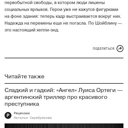
первобытной свободы, в котором люди лишены
социальных ярлыков. Герои уже не кажутся фигурками
на фоне здания: теперь кадр выстраивается вокруг них.
Надежда на перемены еще не погасла. По Шойблину —
это настоящий хеппи-энд.
ПОДЕЛИТЬСЯ
Читайте также
Сладкий и гадкий: «Ангел» Луиса Ортеги —
аргентинский триллер про красивого
преступника
Рецензии
Р
Наталья
Серебрякова