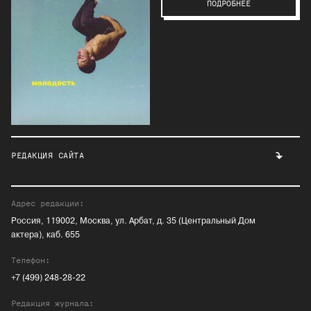
ПОДРОБНЕЕ
РЕДАКЦИЯ САЙТА
Адрес редакции:
Россия, 119002, Москва, ул. Арбат, д. 35 (Центральный Дом
актера), каб. 655
Телефон:
+7 (499) 248-28-22
Редакция журнала: