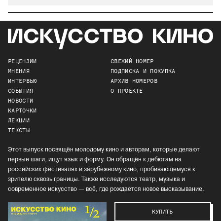
РЕЦЕНЗИИ
СВЕЖИЙ НОМЕР
МНЕНИЯ
ПОДПИСКА И ПОКУПКА
ИНТЕРВЬЮ
АРХИВ НОМЕРОВ
СОБЫТИЯ
О ПРОЕКТЕ
НОВОСТИ
КАРТОЧКИ
ЛЕКЦИИ
ТЕКСТЫ
Этот выпуск посвящён молодому кино и авторам, которые делают
первые шаги, ищут язык и форму. Он обращён к дебютам на
российских фестивалях и зарубежному кино, пробивающемуся к
зрителю сквозь границы. Также исследуются театр, музыка и
современное искусство — всё, где рождается новое высказывание.
КУПИТЬ