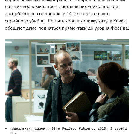
детских воспоминаниях, заставивших униженного и
оскорбленного подростка в 14 лет стать на путь
серийного убийцы. Ее пять крон в копилку казуса Квика
обещают даме подняться прямо-таки до уровня Фрейда.
«Идеальный пациент» (The Perfect Patient, 2019) © Capella
Film