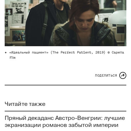
«Идеальный пациент» (The Perfect Patient, 2019) © Capella
Film
ПОДЕЛИТЬСЯ
Читайте также
Пряный декаданс Австро-Венгрии: лучшие
экранизации романов забытой империи