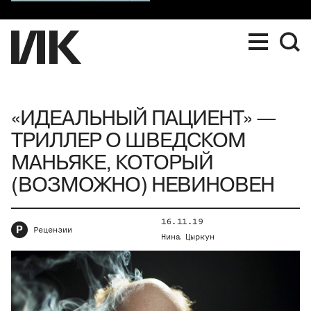
«ИДЕАЛЬНЫЙ ПАЦИЕНТ» —
ТРИЛЛЕР О ШВЕДСКОМ
МАНЬЯКЕ, КОТОРЫЙ
(ВОЗМОЖНО) НЕВИНОВЕН
16.11.19
Р
Рецензии
Нина Цыркун