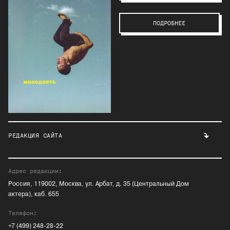
ПОДРОБНЕЕ
РЕДАКЦИЯ САЙТА
Адрес редакции:
Россия, 119002, Москва, ул. Арбат, д. 35 (Центральный Дом
актера), каб. 655
Телефон:
+7 (499) 248-28-22