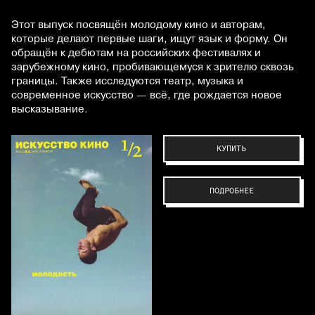
Этот выпуск посвящён молодому кино и авторам,
которые делают первые шаги, ищут язык и форму. Он
обращён к дебютам на российских фестивалях и
зарубежному кино, пробивающемуся к зрителю сквозь
границы. Также исследуются театр, музыка и
современное искусство — всё, где рождается новое
высказывание.
КУПИТЬ
ПОДРОБНЕЕ