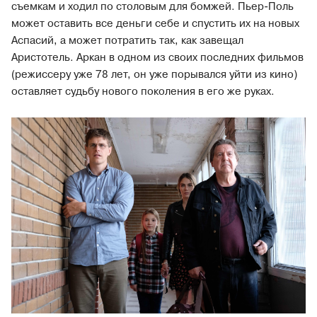
съемкам и ходил по столовым для бомжей. Пьер-Поль
может оставить все деньги себе и спустить их на новых
Аспасий, а может потратить так, как завещал
Аристотель. Аркан в одном из своих последних фильмов
(режиссеру уже 78 лет, он уже порывался уйти из кино)
оставляет судьбу нового поколения в его же руках.