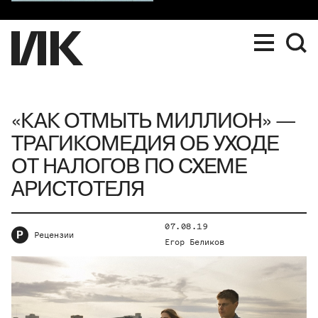
«КАК ОТМЫТЬ МИЛЛИОН» —
ТРАГИКОМЕДИЯ ОБ УХОДЕ
ОТ НАЛОГОВ ПО СХЕМЕ
АРИСТОТЕЛЯ
07.08.19
Р
Рецензии
Егор Беликов