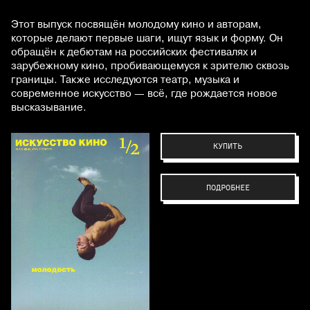
Этот выпуск посвящён молодому кино и авторам,
которые делают первые шаги, ищут язык и форму. Он
обращён к дебютам на российских фестивалях и
зарубежному кино, пробивающемуся к зрителю сквозь
границы. Также исследуются театр, музыка и
современное искусство — всё, где рождается новое
высказывание.
КУПИТЬ
ПОДРОБНЕЕ