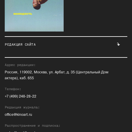
РЕДАКЦИЯ САЙТА
Адрес редакции:
Россия, 119002, Москва, ул. Арбат, д. 35 (Центральный Дом
актера), каб. 655
Телефон:
+7 (499) 248-28-22
Редакция журнала:
office@kinoart.ru
Распространение и подписка: