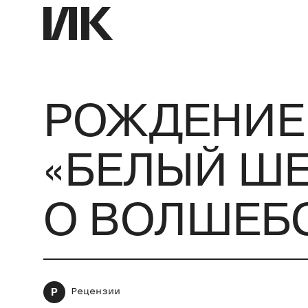
РОЖДЕНИЕ
«БЕЛЫЙ ШЕ
О ВОЛШЕБ
Р
Рецензии