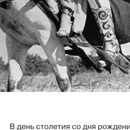
В день столетия со дня рожден