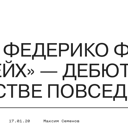
 ФЕДЕРИКО 
ЙХ» — ДЕБЮ
СТВЕ ПОВСЕ
17.01.20
Максим Семенов