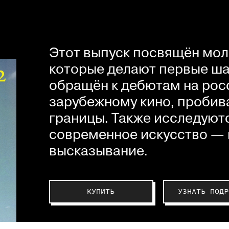
Этот выпуск посвящён мол
которые делают первые шаг
обращён к дебютам на рос
зарубежному кино, пробив
границы. Также исследуютс
современное искусство — 
высказывание.
КУПИТЬ
УЗНАТЬ ПОДР