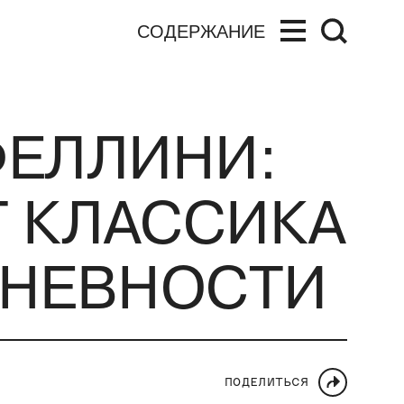
СОДЕРЖАНИЕ
ФЕЛЛИНИ:
Т КЛАССИКА
ДНЕВНОСТИ
ПОДЕЛИТЬСЯ