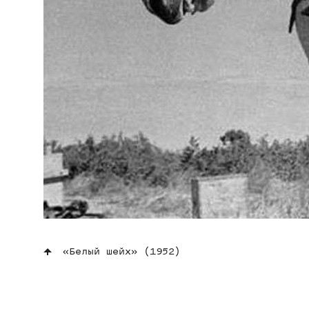
«Белый шейх» (1952)