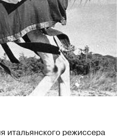
ия итальянского режиссера