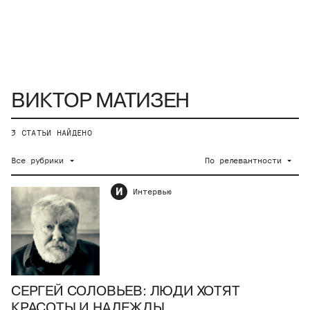
3
СТАТЬИ НАЙДЕНО
Все рубрики
По релевантности
И
Интервью
СЕРГЕЙ СОЛОВЬЕВ: ЛЮДИ ХОТЯТ
КРАСОТЫ И НАДЕЖДЫ