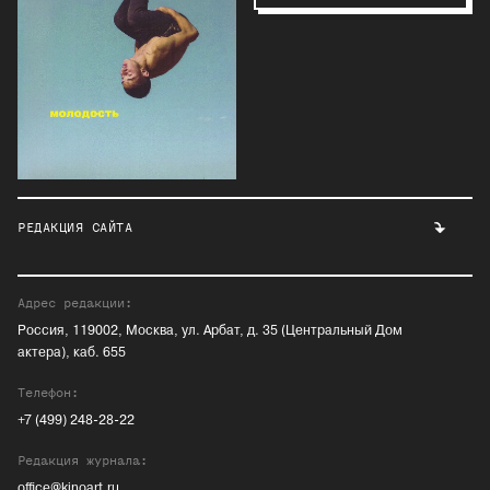
РЕДАКЦИЯ САЙТА
Адрес редакции:
Россия, 119002, Москва, ул. Арбат, д. 35 (Центральный Дом
актера), каб. 655
Телефон:
+7 (499) 248-28-22
Редакция журнала:
office@kinoart.ru