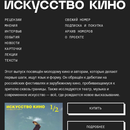
РЕЦЕНЗИИ
СВЕЖИЙ НОМЕР
МНЕНИЯ
ПОДПИСКА И ПОКУПКА
ИНТЕРВЬЮ
АРХИВ НОМЕРОВ
СОБЫТИЯ
О ПРОЕКТЕ
НОВОСТИ
КАРТОЧКИ
ЛЕКЦИИ
ТЕКСТЫ
Этот выпуск посвящён молодому кино и авторам, которые делают
первые шаги, ищут язык и форму. Он обращён к дебютам на
российских фестивалях и зарубежному кино, пробивающемуся к
зрителю сквозь границы. Также исследуются театр, музыка и
современное искусство — всё, где рождается новое высказывание.
КУПИТЬ
ПОДРОБНЕЕ