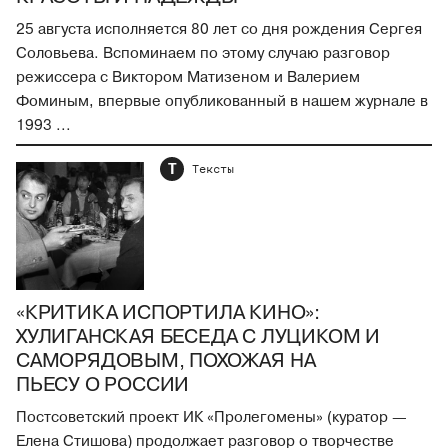
25 августа исполняется 80 лет со дня рождения Сергея
Соловьева. Вспоминаем по этому случаю разговор
режиссера с Виктором Матизеном и Валерием
Фоминым, впервые опубликованный в нашем журнале в
1993 ...
Т
Тексты
«КРИТИКА ИСПОРТИЛА КИНО»:
ХУЛИГАНСКАЯ БЕСЕДА С ЛУЦИКОМ И
САМОРЯДОВЫМ, ПОХОЖАЯ НА
ПЬЕСУ О РОССИИ
Постсоветский проект ИК «Пролегомены» (куратор —
Елена Стишова) продолжает разговор о творчестве