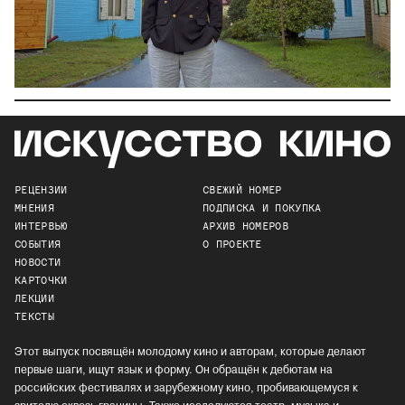
РЕЦЕНЗИИ
СВЕЖИЙ НОМЕР
МНЕНИЯ
ПОДПИСКА И ПОКУПКА
ИНТЕРВЬЮ
АРХИВ НОМЕРОВ
СОБЫТИЯ
О ПРОЕКТЕ
НОВОСТИ
КАРТОЧКИ
ЛЕКЦИИ
ТЕКСТЫ
Этот выпуск посвящён молодому кино и авторам, которые делают
первые шаги, ищут язык и форму. Он обращён к дебютам на
российских фестивалях и зарубежному кино, пробивающемуся к