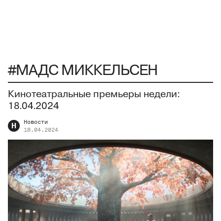
#МАДС МИККЕЛЬСЕН
Кинотеатральные премьеры недели:
18.04.2024
Новости
Н
18.04.2024