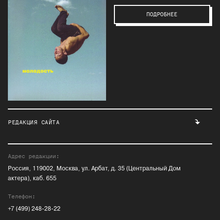
ПОДРОБНЕЕ
РЕДАКЦИЯ САЙТА
Адрес редакции:
Россия, 119002, Москва, ул. Арбат, д. 35 (Центральный Дом
актера), каб. 655
Телефон:
+7 (499) 248-28-22