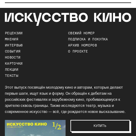
РЕЦЕНЗИИ
СВЕЖИЙ НОМЕР
МНЕНИЯ
ПОДПИСКА И ПОКУПКА
ИНТЕРВЬЮ
АРХИВ НОМЕРОВ
СОБЫТИЯ
О ПРОЕКТЕ
НОВОСТИ
КАРТОЧКИ
ЛЕКЦИИ
ТЕКСТЫ
Этот выпуск посвящён молодому кино и авторам, которые делают
первые шаги, ищут язык и форму. Он обращён к дебютам на
российских фестивалях и зарубежному кино, пробивающемуся к
зрителю сквозь границы. Также исследуются театр, музыка и
современное искусство — всё, где рождается новое высказывание.
КУПИТЬ