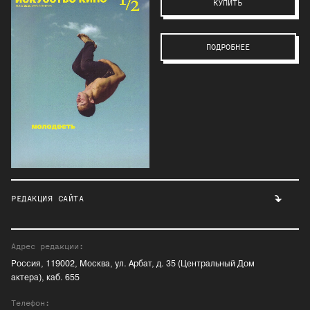
КУПИТЬ
ПОДРОБНЕЕ
РЕДАКЦИЯ САЙТА
Адрес редакции:
Россия, 119002, Москва, ул. Арбат, д. 35 (Центральный Дом
актера), каб. 655
Телефон: