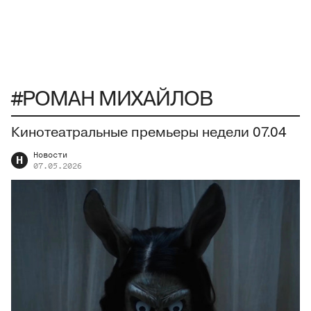
#РОМАН МИХАЙЛОВ
Кинотеатральные премьеры недели 07.04
Новости
Н
07.05.2026