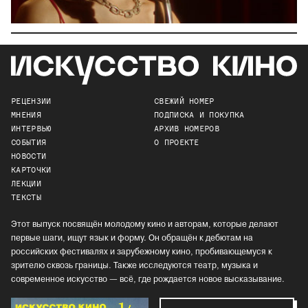
РЕЦЕНЗИИ
СВЕЖИЙ НОМЕР
МНЕНИЯ
ПОДПИСКА И ПОКУПКА
ИНТЕРВЬЮ
АРХИВ НОМЕРОВ
СОБЫТИЯ
О ПРОЕКТЕ
НОВОСТИ
КАРТОЧКИ
ЛЕКЦИИ
ТЕКСТЫ
Этот выпуск посвящён молодому кино и авторам, которые делают
первые шаги, ищут язык и форму. Он обращён к дебютам на
российских фестивалях и зарубежному кино, пробивающемуся к
зрителю сквозь границы. Также исследуются театр, музыка и
современное искусство — всё, где рождается новое высказывание.